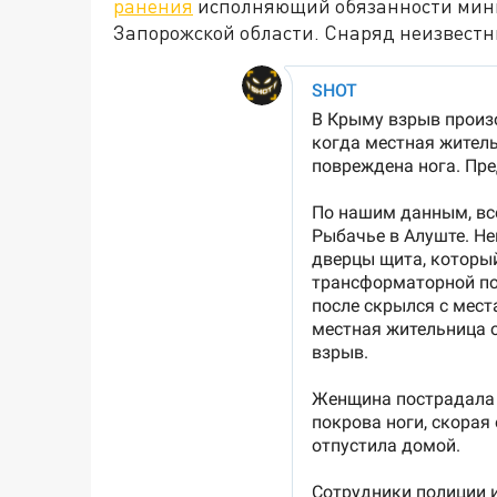
ранения
исполняющий обязанности минис
Запорожской области. Снаряд неизвестн