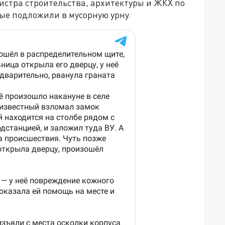
тра строительства, архитектуры и ЖКХ по
ые подложили в мусорную урну.