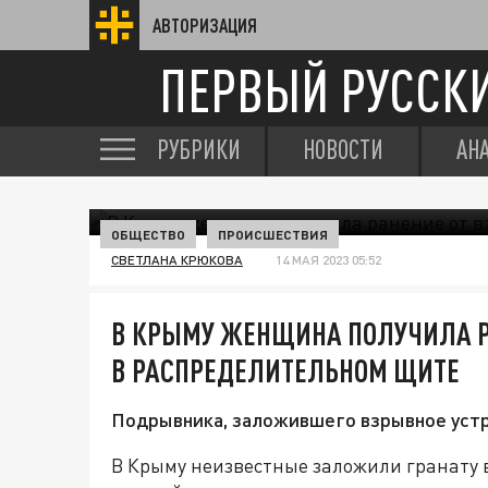
АВТОРИЗАЦИЯ
ПЕРВЫЙ РУССК
РУБРИКИ
НОВОСТИ
АН
ОБЩЕСТВО
ПРОИСШЕСТВИЯ
СВЕТЛАНА КРЮКОВА
14 МАЯ 2023 05:52
В КРЫМУ ЖЕНЩИНА ПОЛУЧИЛА Р
В РАСПРЕДЕЛИТЕЛЬНОМ ЩИТЕ
Подрывника, заложившего взрывное устр
В Крыму неизвестные заложили гранату 