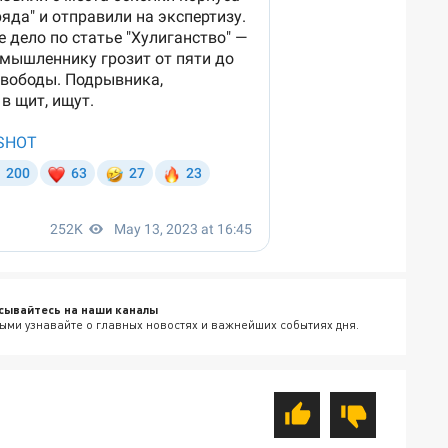
сывайтесь на наши каналы
ыми узнавайте о главных новостях и важнейших событиях дня.