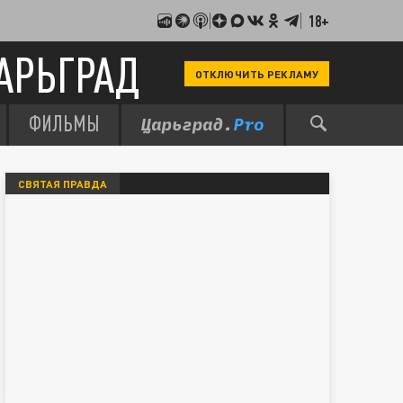
18+
АРЬГРАД
ОТКЛЮЧИТЬ РЕКЛАМУ
ФИЛЬМЫ
СВЯТАЯ ПРАВДА