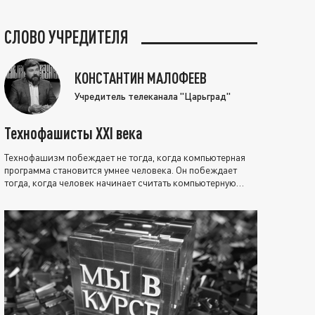
СЛОВО УЧРЕДИТЕЛЯ
КОНСТАНТИН МАЛОФЕЕВ
Учредитель телеканала "Царьград"
Технофашисты XXI века
Технофашизм побеждает не тогда, когда компьютерная
программа становится умнее человека. Он побеждает
тогда, когда человек начинает считать компьютерную
программу нравственно выше себя.