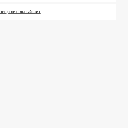
СПРЕДЕЛИТЕЛЬНЫЙ ЩИТ