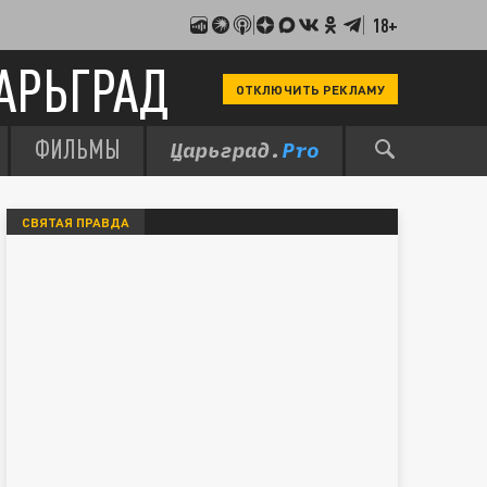
18+
АРЬГРАД
ОТКЛЮЧИТЬ РЕКЛАМУ
ФИЛЬМЫ
СВЯТАЯ ПРАВДА