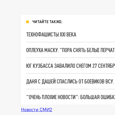
ЧИТАЙТЕ ТАКЖЕ:
ТЕХНОФАШИСТЫ XXI ВЕКА
ОПЛЕУХА МАСКУ. "ПОРА СНЯТЬ БЕЛЫЕ ПЕРЧА
ЮГ КУЗБАССА ЗАВАЛИЛО СНЕГОМ 27 СЕНТЯБР
ДАНЯ С ДАШЕЙ СПАСЛИСЬ ОТ БОЕВИКОВ ВСУ
Новости СМИ2