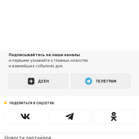
Подписывайтесь на наши каналы
и первыми узнавайте о главных новостях
и важнейших событиях дня.
ДЗЕН
ТЕЛЕГРАМ
ПОДЕЛИТЬСЯ В СОЦСЕТЯХ:
Новости партнёров