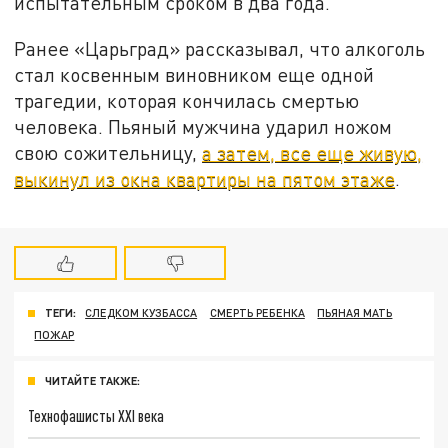
испытательным сроком в два года.
Ранее «Царьград» рассказывал, что алкоголь
стал косвенным виновником еще одной
трагедии, которая кончилась смертью
человека. Пьяный мужчина ударил ножом
свою сожительницу,
а затем, все еще живую,
выкинул из окна квартиры на пятом этаже
.
ТЕГИ:
СЛЕДКОМ КУЗБАССА
СМЕРТЬ РЕБЕНКА
ПЬЯНАЯ МАТЬ
ПОЖАР
ЧИТАЙТЕ ТАКЖЕ:
Технофашисты XXI века