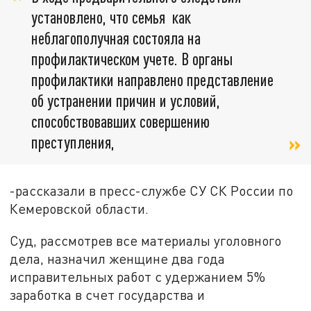
установлено, что семья как
неблагополучная состояла на
профилактическом учете. В органы
профилактики направлено представление
об устранении причин и условий,
способствовавших совершению
преступления,
-рассказали в пресс-службе СУ СК России по
Кемеровской области.
Суд, рассмотрев все материалы уголовного
дела, назначил женщине два года
исправительных работ с удержанием 5%
заработка в счет государства и