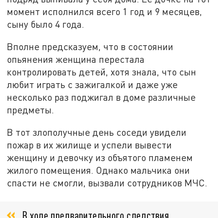
момент исполнился всего 1 год и 9 месяцев,
сыну было 4 года.
Вполне предсказуем, что в состоянии
опьянения женщина перестала
контролировать детей, хотя знала, что сын
любит играть с зажигалкой и даже уже
несколько раз поджигал в доме различные
предметы.
В тот злополучные день соседи увидели
пожар в их жилище и успели вывести
женщину и девочку из объятого пламенем
жилого помещения. Однако мальчика они
спасти не смогли, вызвали сотрудников МЧС.
В ходе предварительного следствия