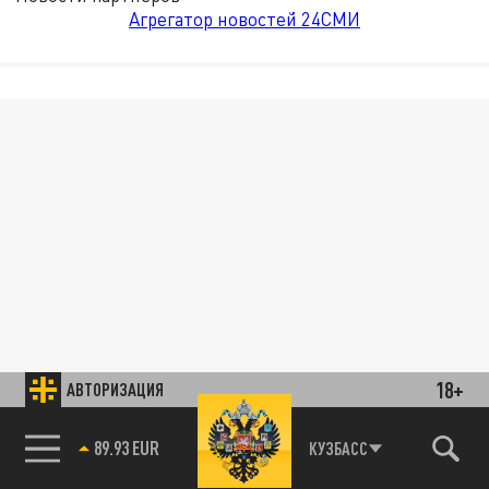
Агрегатор новостей 24СМИ
18+
АВТОРИЗАЦИЯ
89.93 EUR
КУЗБАСС