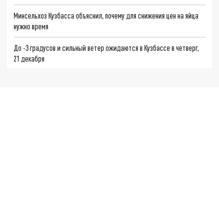
Минсельхоз Кузбасса объяснил, почему для снижения цен на яйца
нужно время
До -3 градусов и сильный ветер ожидаются в Кузбассе в четверг,
21 декабря