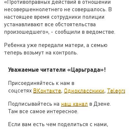
«Противоправных действий в отношении
несовершеннолетнего не совершалось. В
настоящее время сотрудники полиции
устанавливают все обстоятельства
произошедшего», - сообщили в ведомстве.
Ребенка уже передали матери, а семью
теперь возьмут на контроль.
Уважаемые читатели «Царьграда»!
Присоединяйтесь к нам в
соцсетях
ВКонтакте
,
Одноклассники
,
Telegra
Подписывайтесь на
наш канал
в Дзене.
Там все самое интересное.
Если вам есть чем поделиться с нами,