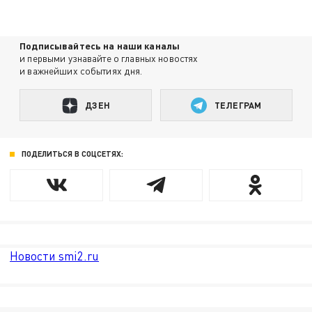
Подписывайтесь на наши каналы
и первыми узнавайте о главных новостях
и важнейших событиях дня.
ДЗЕН
ТЕЛЕГРАМ
ПОДЕЛИТЬСЯ В СОЦСЕТЯХ:
Новости smi2.ru