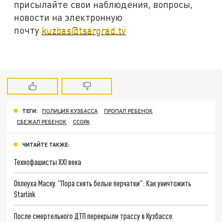
присылайте свои наблюдения, вопросы,
новости на электронную
почту
kuzbas@tsargrad.tv
ТЕГИ:
ПОЛИЦИЯ КУЗБАССА
ПРОПАЛ РЕБЕНОК
СБЕЖАЛ РЕБЕНОК
ССОРА
ЧИТАЙТЕ ТАКЖЕ:
Технофашисты XXI века
Оплеуха Маску. "Пора снять белые перчатки": Как уничтожить
Starlink
После смертельного ДТП перекрыли трассу в Кузбассе