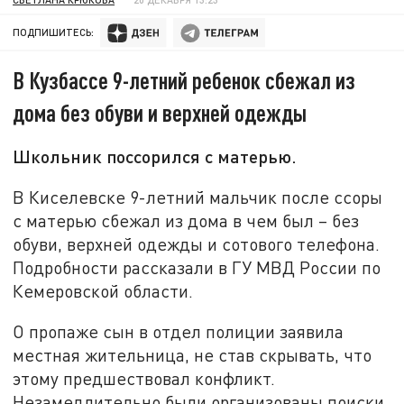
ПОДПИШИТЕСЬ:
В Кузбассе 9-летний ребенок сбежал из
дома без обуви и верхней одежды
Школьник поссорился с матерью.
В Киселевске 9-летний мальчик после ссоры
с матерью сбежал из дома в чем был – без
обуви, верхней одежды и сотового телефона.
Подробности рассказали в ГУ МВД России по
Кемеровской области.
О пропаже сын в отдел полиции заявила
местная жительница, не став скрывать, что
этому предшествовал конфликт.
Незамедлительно были организованы поиски