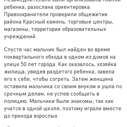
ребенка, разослана ориентировка.
Правоохранители проверили общежития
района Красный камень, торговые центры,
магазины, территории образовательных
учреждений.
Спустя час мальчик был найден во время
поквартального обхода в одном из домов на
улице 50 лет города. Как оказалось, хозяйка
жилища, увидев раздетого ребенка, завела
его к себе, чтобы согреть. Затем женщина
оставила мальчика со своим внуком и ушла по
срочным делам, не успев сообщить в
полицию. Мальчики были знакомы, так как
учатся в одной школе, поэтому играли вместе
до прихода взрослых.