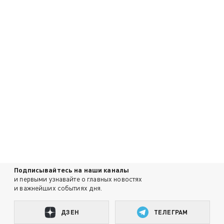
Подписывайтесь на наши каналы
и первыми узнавайте о главных новостях
и важнейших событиях дня.
ДЗЕН
ТЕЛЕГРАМ