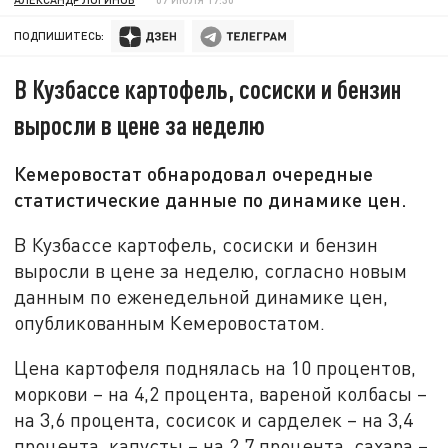
ПОДПИШИТЕСЬ:
В Кузбассе картофель, сосиски и бензин
выросли в цене за неделю
Кемеровостат обнародовал очередные
статистические данные по динамике цен.
В Кузбассе картофель, сосиски и бензин
выросли в цене за неделю, согласно новым
данным по еженедельной динамике цен,
опубликованным Кемеровостатом.
Цена картофеля поднялась на 10 процентов,
моркови – на 4,2 процента, вареной колбасы –
на 3,6 процента, сосисок и сарделек – на 3,4
процента, капусты – на 2,7 процента, сахара –