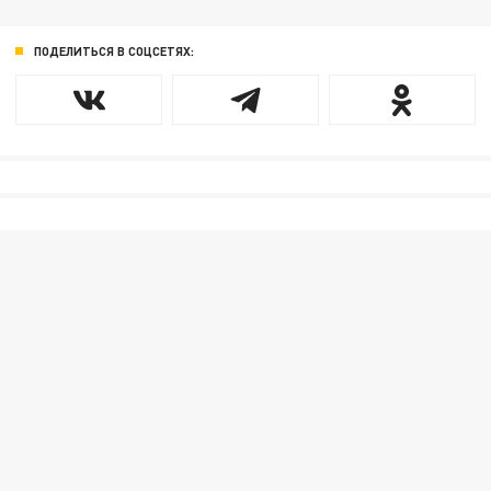
ПОДЕЛИТЬСЯ В СОЦСЕТЯХ: