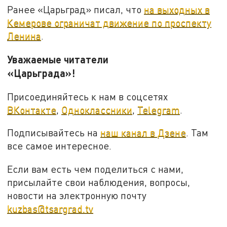
Ранее «Царьград» писал, что
на выходных в
Кемерове ограничат движение по проспекту
Ленина
.
Уважаемые читатели
«Царьграда»!
Присоединяйтесь к нам в соцсетях
ВКонтакте
,
Одноклассники
,
Telegram
.
Подписывайтесь на
наш канал в Дзене
. Там
все самое интересное.
Если вам есть чем поделиться с нами,
присылайте свои наблюдения, вопросы,
новости на электронную почту
kuzbas@tsargrad.tv