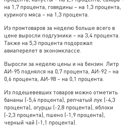
на 1,7 процента, говядины – на 1,3 процента,
куриного мяса – на 1,3 процента.
Из промтоваров за неделю больше всего в
цене выросли подгузники – на 3,4 процента.
Также на 5,3 процента подорожал
авиаперелет в экономклассе.
Выросли за неделю цены и на бензин. Литр
АИ-95 поднялся на 0,7 процента, АИ-92 – на
0,6 процента, АИ-98 – на 0,1 процента.
Из подешевевших товаров можно отметить
бананы (-5,4 процента), репчатый лук (-4,3
процента), огурцы (-2,8 процента), яблоки
(-2,3 процента), пшено (-1,9 процента),
черный чай (-1,1 процента).