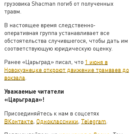
грузовика Shacman погиб от полученных
травм.
В настоящее время следственно-
оперативная группа устанавливает все
обстоятельства случившегося, чтобы дать им
соответствующую юридическую оценку.
Ранее «Царьград» писал, что
1 июня в
Новокузнецке откроют движение трамваев до
вокзала
.
Уважаемые читатели
«Царьграда»!
Присоединяйтесь к нам в соцсетях
ВКонтакте
,
Одноклассники
,
Telegram
.