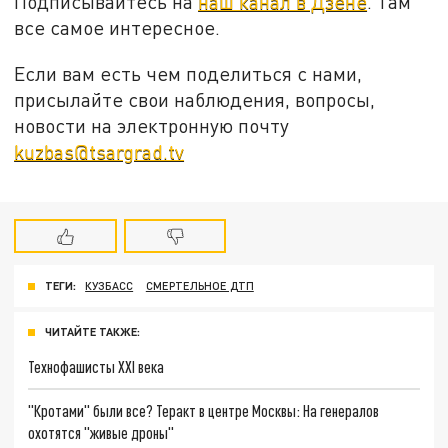
Подписывайтесь на
наш канал в Дзене
. Там
все самое интересное.
Если вам есть чем поделиться с нами,
присылайте свои наблюдения, вопросы,
новости на электронную почту
kuzbas@tsargrad.tv
ТЕГИ:
КУЗБАСС
СМЕРТЕЛЬНОЕ ДТП
ЧИТАЙТЕ ТАКЖЕ:
Технофашисты XXI века
"Кротами" были все? Теракт в центре Москвы: На генералов
охотятся "живые дроны"