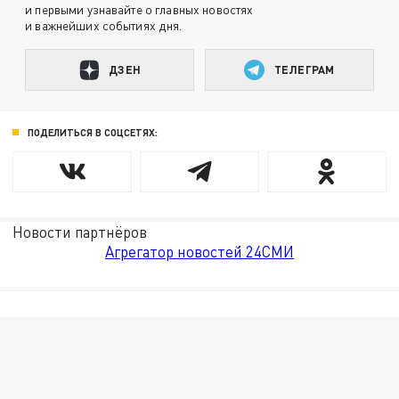
и первыми узнавайте о главных новостях
и важнейших событиях дня.
ДЗЕН
ТЕЛЕГРАМ
ПОДЕЛИТЬСЯ В СОЦСЕТЯХ:
Новости партнёров
Агрегатор новостей 24СМИ