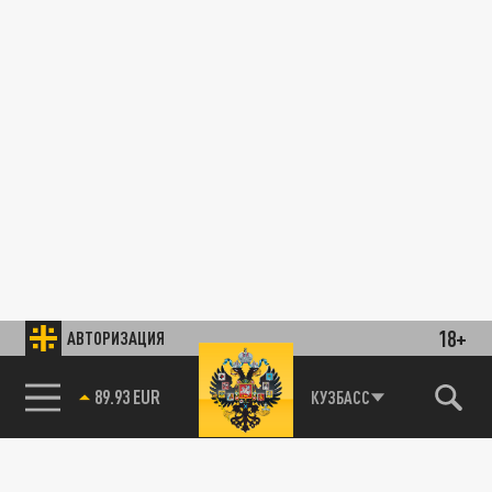
18+
АВТОРИЗАЦИЯ
89.93 EUR
КУЗБАСС