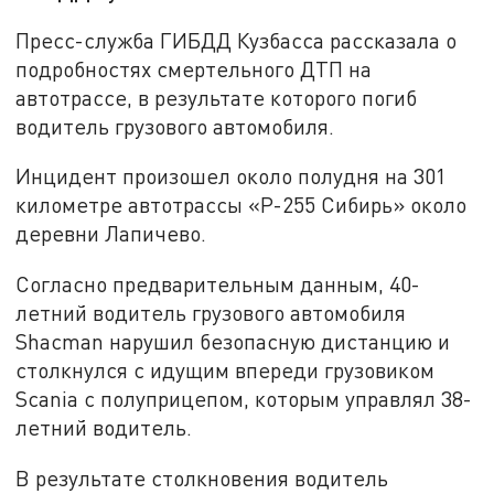
Пресс-служба ГИБДД Кузбасса рассказала о
подробностях смертельного ДТП на
автотрассе, в результате которого погиб
водитель грузового автомобиля.
Инцидент произошел около полудня на 301
километре автотрассы «Р-255 Сибирь» около
деревни Лапичево.
Согласно предварительным данным, 40-
летний водитель грузового автомобиля
Shacman нарушил безопасную дистанцию и
столкнулся с идущим впереди грузовиком
Scania с полуприцепом, которым управлял 38-
летний водитель.
В результате столкновения водитель