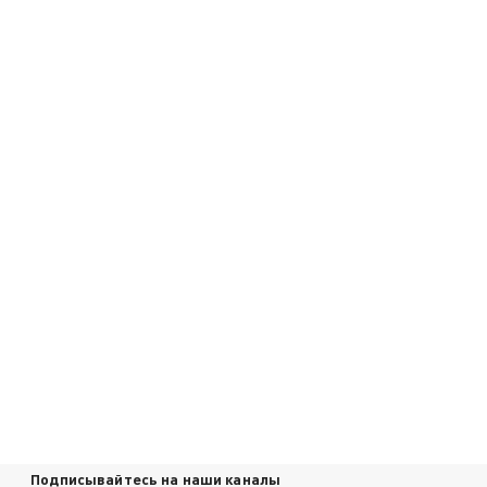
Подписывайтесь на наши каналы