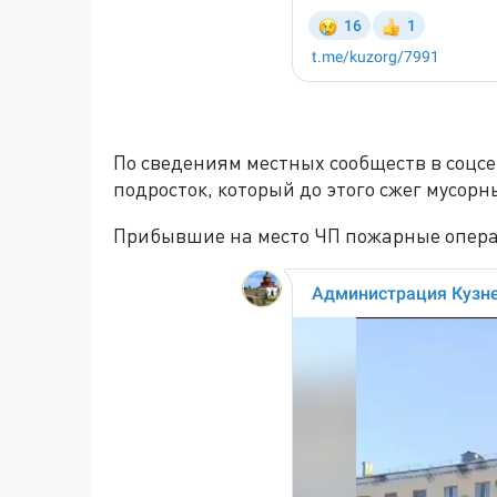
По сведениям местных сообществ в соцсе
подросток, который до этого сжег мусор
Прибывшие на место ЧП пожарные опера