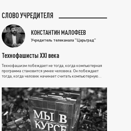
СЛОВО УЧРЕДИТЕЛЯ
КОНСТАНТИН МАЛОФЕЕВ
Учредитель телеканала "Царьград"
Технофашисты XXI века
Технофашизм побеждает не тогда, когда компьютерная
программа становится умнее человека. Он побеждает
тогда, когда человек начинает считать компьютерную
программу нравственно выше себя.