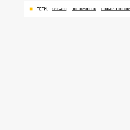
ТЕГИ:
КУЗБАСС
НОВОКУЗНЕЦК
ПОЖАР В НОВОК