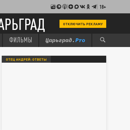
18+
АРЬГРАД
ОТКЛЮЧИТЬ РЕКЛАМУ
ФИЛЬМЫ
ОТЕЦ АНДРЕЙ: ОТВЕТЫ