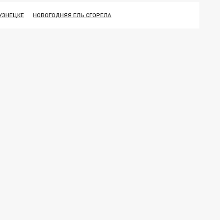
УЗНЕЦКЕ
НОВОГОДНЯЯ ЕЛЬ СГОРЕЛА