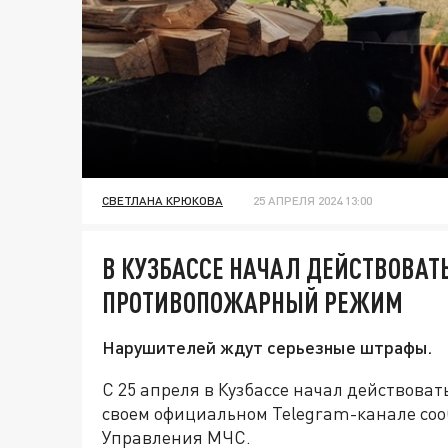
СВЕТЛАНА КРЮКОВА
25 АПРЕЛЯ 2024 13:00
В КУЗБАССЕ НАЧАЛ ДЕЙСТВОВАТ
ПРОТИВОПОЖАРНЫЙ РЕЖИМ
Нарушителей ждут серьезные штрафы.
С 25 апреля в Кузбассе начал действова
своем официальном Telegram-канале соо
Управления МЧС.