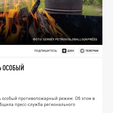
ФОТО: SERGEY PETROV/GLOBALLOOKPRESS
ПОДПИШИТЕСЬ:
Ь ОСОБЫЙ
ть особый противопожарный режим. Об этом в
бщила пресс-служба регионального