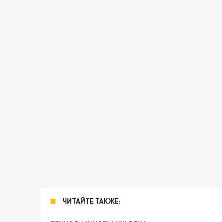
ЧИТАЙТЕ ТАКЖЕ: