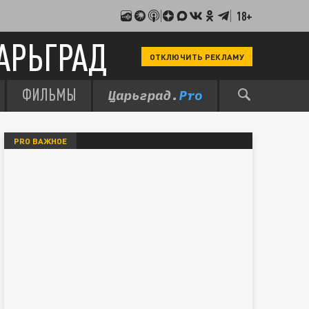
18+
АРЬГРАД
ОТКЛЮЧИТЬ РЕКЛАМУ
ФИЛЬМЫ
PRO ВАЖНОЕ