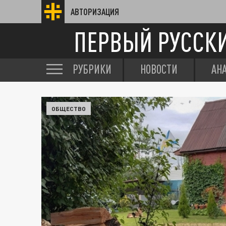
АВТОРИЗАЦИЯ
ПЕРВЫЙ РУССК
РУБРИКИ
НОВОСТИ
АН
ОБЩЕСТВО