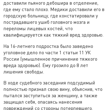
доставили пьяного дебошира в отделение,
где ему стало плохо. Медики доставили его в
городскую больницу, где констатировали у
пострадавшего ушиб головного мозга и
переломы лицевых костей, что
квалифицируется как тяжкий вред здоровью.
На 16-летнего подростка было заведено
уголовное дело по части 1 статьи 11 УК
России (умышленное причинение тяжкого
вреда здоровью). Ему грозило до 8 лет
лишения свободы.
В ходе судебного заседания подсудимый
полностью признал свою вину, объяснив, что
пытался заступиться за женщину, а также
защищал себя, опасаясь нанесения
повреждений со стороны потерпевшего.