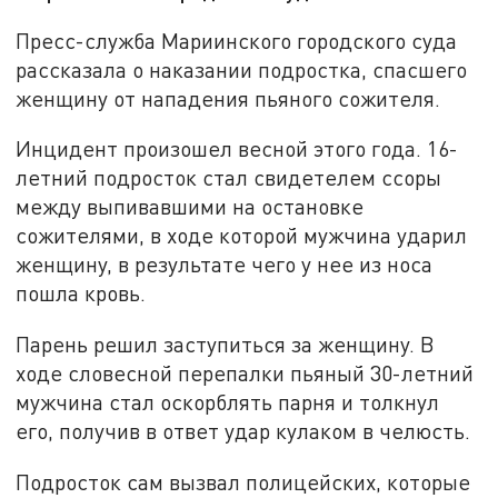
Пресс-служба Мариинского городского суда
рассказала о наказании подростка, спасшего
женщину от нападения пьяного сожителя.
Инцидент произошел весной этого года. 16-
летний подросток стал свидетелем ссоры
между выпивавшими на остановке
сожителями, в ходе которой мужчина ударил
женщину, в результате чего у нее из носа
пошла кровь.
Парень решил заступиться за женщину. В
ходе словесной перепалки пьяный 30-летний
мужчина стал оскорблять парня и толкнул
его, получив в ответ удар кулаком в челюсть.
Подросток сам вызвал полицейских, которые