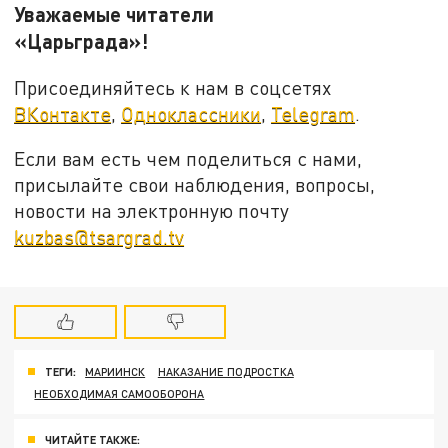
Уважаемые читатели
«Царьграда»!
Присоединяйтесь к нам в соцсетях
ВКонтакте
,
Одноклассники
,
Telegram
.
Если вам есть чем поделиться с нами,
присылайте свои наблюдения, вопросы,
новости на электронную почту
kuzbas@tsargrad.tv
ТЕГИ:
МАРИИНСК
НАКАЗАНИЕ ПОДРОСТКА
НЕОБХОДИМАЯ САМООБОРОНА
ЧИТАЙТЕ ТАКЖЕ: