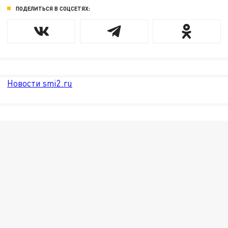
ПОДЕЛИТЬСЯ В СОЦСЕТЯХ:
Новости smi2.ru