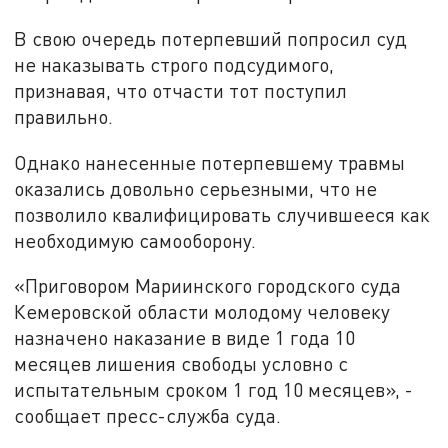
В свою очередь потерпевший попросил суд
не наказывать строго подсудимого,
признавая, что отчасти тот поступил
правильно.
Однако нанесенные потерпевшему травмы
оказались довольно серьезными, что не
позволило квалифицировать случившееся как
необходимую самооборону.
«Приговором Мариинского городского суда
Кемеровской области молодому человеку
назначено наказание в виде 1 года 10
месяцев лишения свободы условно с
испытательным сроком 1 год 10 месяцев», -
сообщает пресс-служба суда.