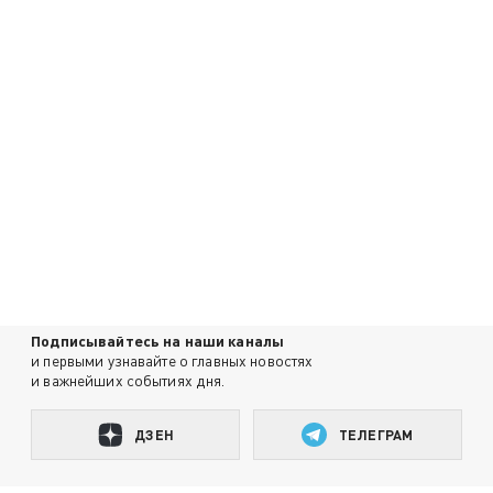
Подписывайтесь на наши каналы
и первыми узнавайте о главных новостях
и важнейших событиях дня.
ДЗЕН
ТЕЛЕГРАМ