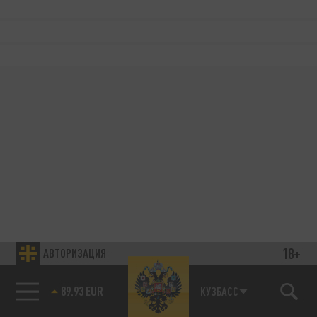
18+
АВТОРИЗАЦИЯ
89.93 EUR
КУЗБАСС