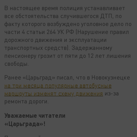
В настоящее время полиция устанавливает
все обстоятельства случившегося ДТП, по
факту которого возбуждено уголовное дело по
части 4 статьи 264 УК РФ (Нарушение правил
дорожного движения и эксплуатации
транспортных средств). Задержанному
пенсионеру грозит от пяти до 12 лет лишения
свободы.
Ранее «Царьград» писал, что в Новокузнецке
на три месяца популярные автобусные
маршруты изменят схему движения
из-за
ремонта дороги.
Уважаемые читатели
«Царьграда»!