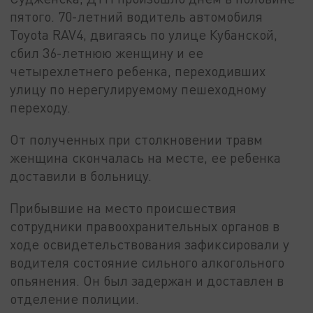
пятого. 70-летний водитель автомобиля
Toyota RAV4, двигаясь по улице Кубанской,
сбил 36-летнюю женщину и ее
четырехлетнего ребенка, переходивших
улицу по нерегулируемому пешеходному
переходу.
От полученных при столкновении травм
женщина скончалась на месте, ее ребенка
доставили в больницу.
Прибывшие на место происшествия
сотрудники правоохранительных органов в
ходе освидетельствования зафиксировали у
водителя состояние сильного алкогольного
опьянения. Он был задержан и доставлен в
отделение полиции.