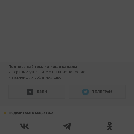
Подписывайтесь на наши каналы
и первыми узнавайте о главных новостях
и важнейших событиях дня.
ДЗЕН
ТЕЛЕГРАМ
ПОДЕЛИТЬСЯ В СОЦСЕТЯХ: