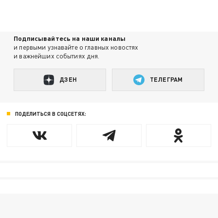
Подписывайтесь на наши каналы
и первыми узнавайте о главных новостях
и важнейших событиях дня.
ДЗЕН
ТЕЛЕГРАМ
ПОДЕЛИТЬСЯ В СОЦСЕТЯХ: