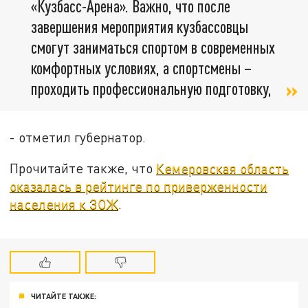
«Кузбасс-Арена». Важно, что после
завершения мероприятия кузбассовцы
смогут заниматься спортом в современных
комфортных условиях, а спортсмены –
проходить профессиональную подготовку,
- отметил губернатор.
Прочитайте также, что
Кемеровская область
оказалась в рейтинге по приверженности
населения к ЗОЖ
.
ЧИТАЙТЕ ТАКЖЕ: