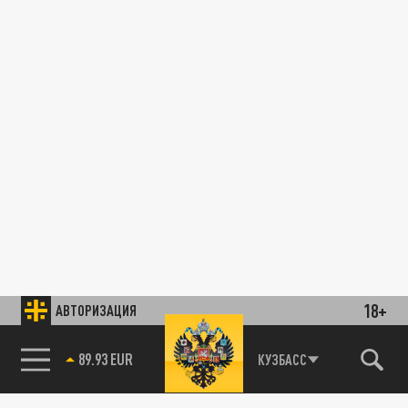
18+
АВТОРИЗАЦИЯ
89.93 EUR
КУЗБАСС