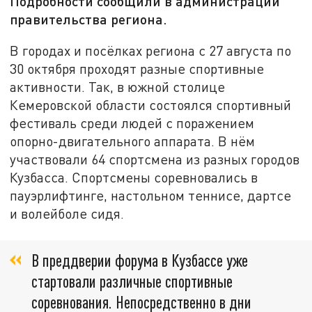
Подробности сообщили в администрации
правительства региона.
В городах и посёлках региона с 27 августа по
30 октября проходят разные спортивные
активности. Так, в южной столице
Кемеровской области состоялся спортивный
фестиваль среди людей с поражением
опорно-двигательного аппарата. В нём
участвовали 64 спортсмена из разных городов
Кузбасса. Спортсмены соревновались в
пауэрлифтинге, настольном теннисе, дартсе
и волейболе сидя.
В преддверии форума в Кузбассе уже
стартовали различные спортивные
соревнования. Непосредственно в дни