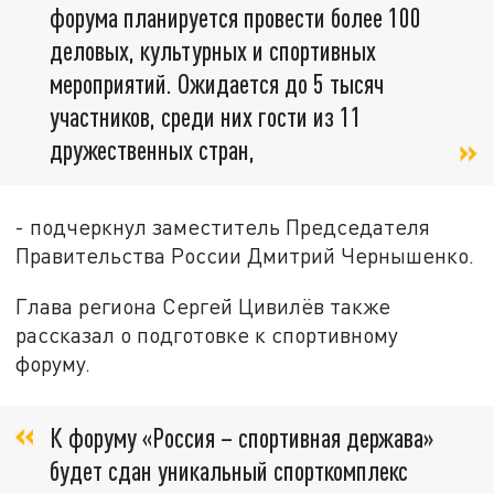
форума планируется провести более 100
деловых, культурных и спортивных
мероприятий. Ожидается до 5 тысяч
участников, среди них гости из 11
дружественных стран,
- подчеркнул заместитель Председателя
Правительства России Дмитрий Чернышенко.
Глава региона Сергей Цивилёв также
рассказал о подготовке к спортивному
форуму.
К форуму «Россия – спортивная держава»
будет сдан уникальный спорткомплекс