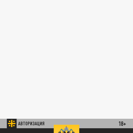
18+
АВТОРИЗАЦИЯ