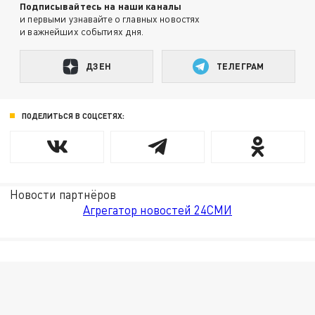
Подписывайтесь на наши каналы
и первыми узнавайте о главных новостях
и важнейших событиях дня.
ДЗЕН
ТЕЛЕГРАМ
ПОДЕЛИТЬСЯ В СОЦСЕТЯХ:
Новости партнёров
Агрегатор новостей 24СМИ