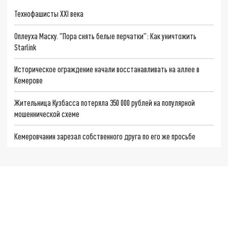
Технофашисты XXI века
Оплеуха Маску. "Пора снять белые перчатки": Как уничтожить
Starlink
Историческое ограждение начали восстанавливать на аллее в
Кемерове
Жительница Кузбасса потеряла 350 000 рублей на популярной
мошеннической схеме
Кемеровчанин зарезал собственного друга по его же просьбе