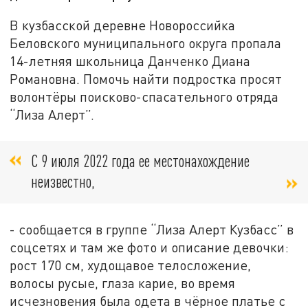
В кузбасской деревне Новороссийка
Беловского муниципального округа пропала
14-летняя школьница Данченко Диана
Романовна. Помочь найти подростка просят
волонтёры поисково-спасательного отряда
“Лиза Алерт”.
С 9 июля 2022 года ее местонахождение
неизвестно,
- сообщается в группе “Лиза Алерт Кузбасс” в
соцсетях и там же фото и описание девочки:
рост 170 см, худощавое телосложение,
волосы русые, глаза карие, во время
исчезновения была одета в чёрное платье с