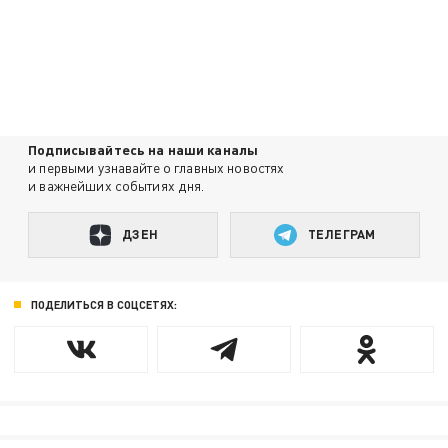
Подписывайтесь на наши каналы
и первыми узнавайте о главных новостях
и важнейших событиях дня.
ДЗЕН
ТЕЛЕГРАМ
ПОДЕЛИТЬСЯ В СОЦСЕТЯХ: