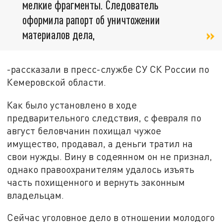
мелкие фрагменты. Следователь
оформила рапорт об уничтожении
материалов дела,
-рассказали в пресс-службе СУ СК России по
Кемеровской области.
Как было установлено в ходе
предварительного следствия, с февраля по
август беловчанин похищал чужое
имущество, продавал, а деньги тратил на
свои нужды. Вину в содеянном он не признал,
однако правоохранителям удалось изъять
часть похищенного и вернуть законным
владельцам.
Сейчас уголовное дело в отношении молодого