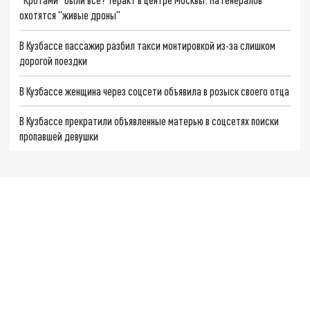
охотятся "живые дроны"
В Кузбассе пассажир разбил такси монтировкой из-за слишком
дорогой поездки
В Кузбассе женщина через соцсети объявила в розыск своего отца
В Кузбассе прекратили объявленные матерью в соцсетях поиски
пропавшей девушки