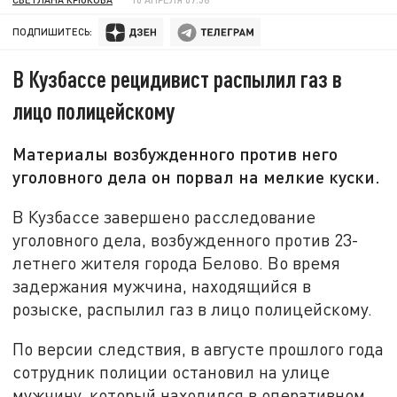
ПОДПИШИТЕСЬ:
В Кузбассе рецидивист распылил газ в
лицо полицейскому
Материалы возбужденного против него
уголовного дела он порвал на мелкие куски.
В Кузбассе завершено расследование
уголовного дела, возбужденного против 23-
летнего жителя города Белово. Во время
задержания мужчина, находящийся в
розыске, распылил газ в лицо полицейскому.
По версии следствия, в августе прошлого года
сотрудник полиции остановил на улице
мужчину, который находился в оперативном