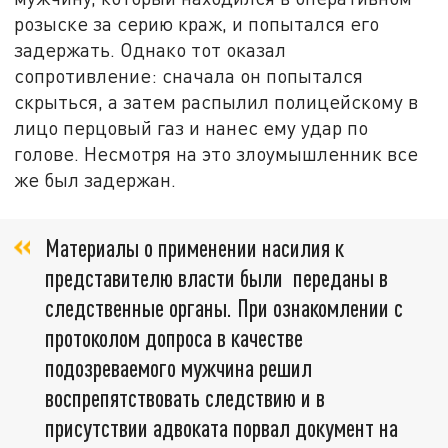
розыске за серию краж, и попытался его
задержать. Однако тот оказал
сопротивление: сначала он попытался
скрыться, а затем распылил полицейскому в
лицо перцовый газ и нанес ему удар по
голове. Несмотря на это злоумышленник все
же был задержан.
Материалы о применении насилия к
представителю власти были переданы в
следственные органы. При ознакомлении с
протоколом допроса в качестве
подозреваемого мужчина решил
воспрепятствовать следствию и в
присутствии адвоката порвал документ на