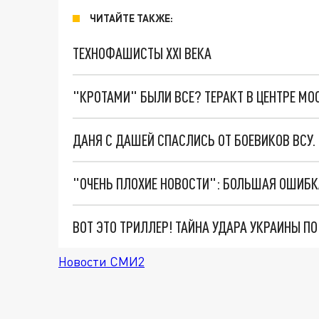
ЧИТАЙТЕ ТАКЖЕ:
ТЕХНОФАШИСТЫ XXI ВЕКА
"КРОТАМИ" БЫЛИ ВСЕ? ТЕРАКТ В ЦЕНТРЕ М
ДАНЯ С ДАШЕЙ СПАСЛИСЬ ОТ БОЕВИКОВ ВСУ
ВОТ ЭТО ТРИЛЛЕР! ТАЙНА УДАРА УКРАИНЫ П
Новости СМИ2