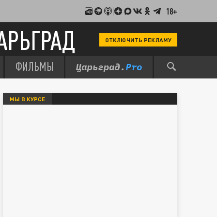
18+
АРЬГРАД
ОТКЛЮЧИТЬ РЕКЛАМУ
ФИЛЬМЫ
МЫ В КУРСЕ