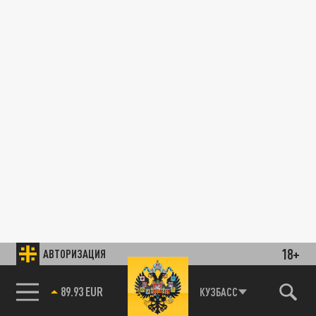
18+
АВТОРИЗАЦИЯ
89.93 EUR
КУЗБАСС