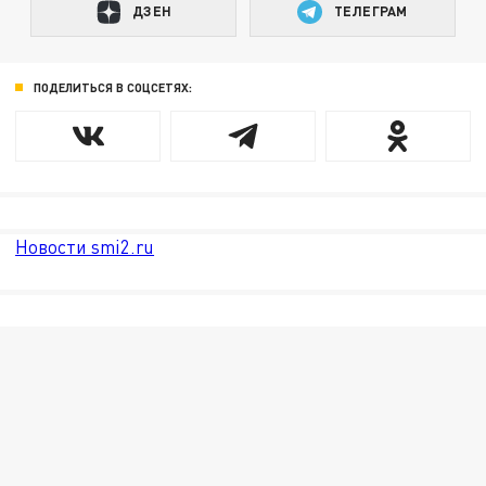
ДЗЕН
ТЕЛЕГРАМ
ПОДЕЛИТЬСЯ В СОЦСЕТЯХ:
Новости smi2.ru