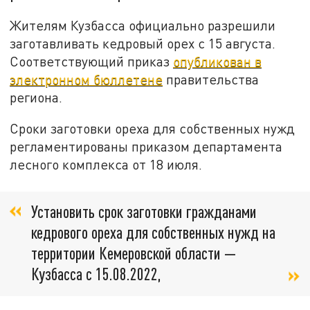
Жителям Кузбасса официально разрешили
заготавливать кедровый орех с 15 августа.
Соответствующий приказ
опубликован в
электронном бюллетене
правительства
региона.
Сроки заготовки ореха для собственных нужд
регламентированы приказом департамента
лесного комплекса от 18 июля.
Установить срок заготовки гражданами
кедрового ореха для собственных нужд на
территории Кемеровской области —
Кузбасса с 15.08.2022,