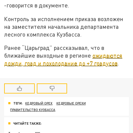
-говорится в документе.
Контроль за исполнением приказа возложен
на заместителя начальника департамента
лесного комплекса Кузбасса.
Ранее “Царьград” рассказывал, что в
ближайшие выходные в регионе
ожидаются
дожди, град и похолодание до +7 градусов
.
ТЕГИ:
КЕДРОВЫЙ ОРЕХ
КЕДРОВЫЕ ОРЕХИ
ПРАВИТЕЛЬСТВО КУЗБАССА
ЧИТАЙТЕ ТАКЖЕ: