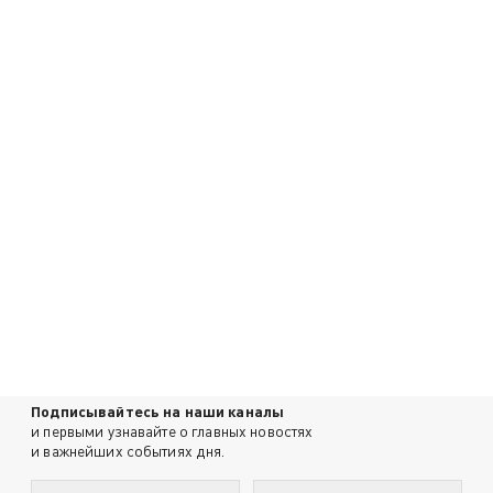
Подписывайтесь на наши каналы
и первыми узнавайте о главных новостях
и важнейших событиях дня.