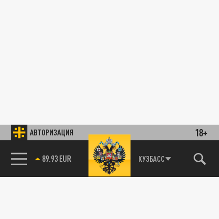
18+
АВТОРИЗАЦИЯ
89.93 EUR
КУЗБАСС