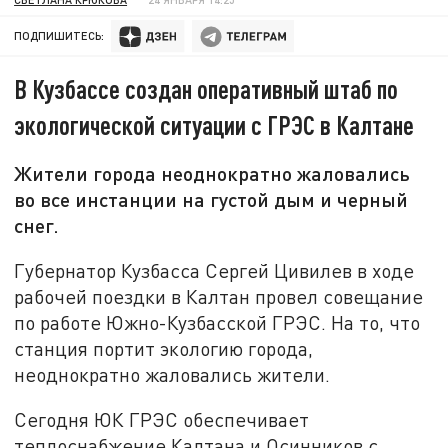
ПОДПИШИТЕСЬ:
В Кузбассе создан оперативный штаб по
экологической ситуации с ГРЭС в Калтане
Жители города неоднократно жаловались
во все инстанции на густой дым и черный
снег.
Губернатор Кузбасса Сергей Цивилев в ходе
рабочей поездки в Калтан провел совещание
по работе Южно-Кузбасской ГРЭС. На то, что
станция портит экологию города,
неоднократно жаловались жители.
Сегодня ЮК ГРЭС обеспечивает
теплоснабжение Калтана и Осинников с