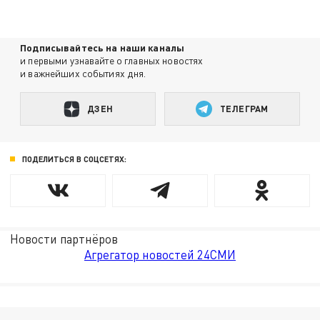
Подписывайтесь на наши каналы
и первыми узнавайте о главных новостях
и важнейших событиях дня.
ДЗЕН
ТЕЛЕГРАМ
ПОДЕЛИТЬСЯ В СОЦСЕТЯХ:
Новости партнёров
Агрегатор новостей 24СМИ