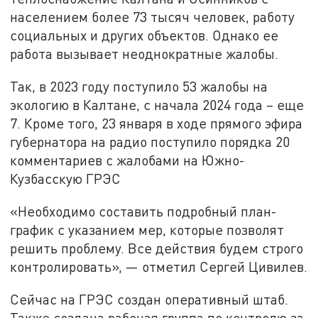
населением более 73 тысяч человек, работу
социальных и других объектов. Однако ее
работа вызывает неоднократные жалобы.
Так, в 2023 году поступило 53 жалобы на
экологию в Калтане, с начала 2024 года – еще
7. Кроме того, 23 января в ходе прямого эфира
губернатора на радио поступило порядка 20
комментариев с жалобами на Южно-
Кузбасскую ГРЭС
«Необходимо составить подробный план-
график с указанием мер, которые позволят
решить проблему. Все действия будем строго
контролировать», — отметил Сергей Цивилев.
Сейчас на ГРЭС создан оперативный штаб.
Также создана рабочая группа по контролю за