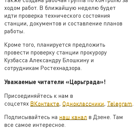
ходом работ. В ближайшую неделю будет
идти проверка технического состояния
станции, документов и составление планов
работы.
Кроме того, планируется предложить
провести проверку станции прокурору
Кузбасса Александру Блошкину и
сотрудникам Ростехнадзора.
Уважаемые читатели «Царьграда»!
Присоединяйтесь к нам в
соцсетях
ВКонтакте
,
Одноклассники
,
Telegram
.
Подписывайтесь на
наш канал
в Дзене. Там
все самое интересное.