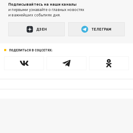
Подписывайтесь на наши каналы
и первыми узнавайте о главных новостях
и важнейших событиях дня.
ДЗЕН
ТЕЛЕГРАМ
ПОДЕЛИТЬСЯ В СОЦСЕТЯХ: