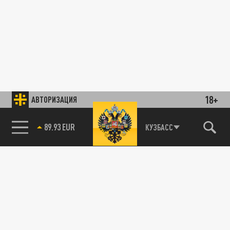
18+
АВТОРИЗАЦИЯ
89.93 EUR
КУЗБАСС