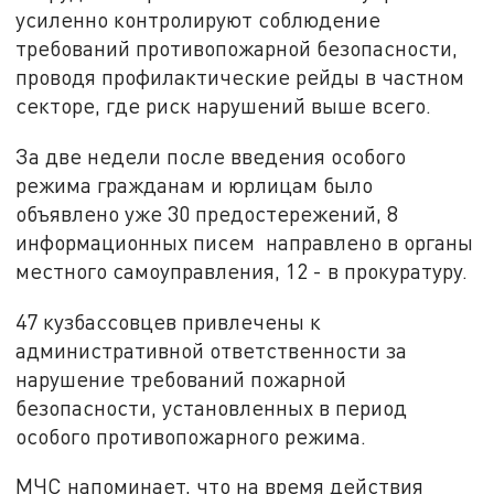
усиленно контролируют соблюдение
требований противопожарной безопасности,
проводя профилактические рейды в частном
секторе, где риск нарушений выше всего.
За две недели после введения особого
режима гражданам и юрлицам было
объявлено уже 30 предостережений, 8
информационных писем направлено в органы
местного самоуправления, 12 - в прокуратуру.
47 кузбассовцев привлечены к
административной ответственности за
нарушение требований пожарной
безопасности, установленных в период
особого противопожарного режима.
МЧС напоминает, что на время действия