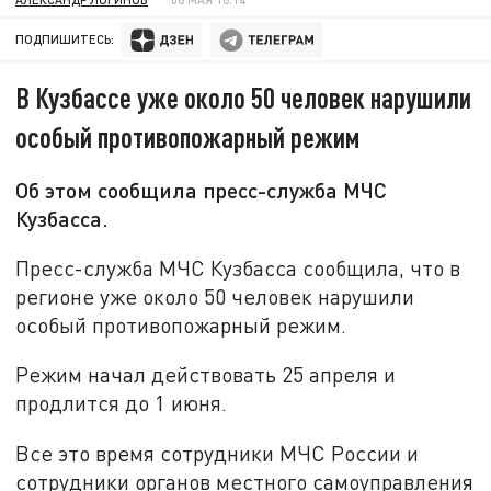
ПОДПИШИТЕСЬ:
В Кузбассе уже около 50 человек нарушили
особый противопожарный режим
Об этом сообщила пресс-служба МЧС
Кузбасса.
Пресс-служба МЧС Кузбасса сообщила, что в
регионе уже около 50 человек нарушили
особый противопожарный режим.
Режим начал действовать 25 апреля и
продлится до 1 июня.
Все это время сотрудники МЧС России и
сотрудники органов местного самоуправления