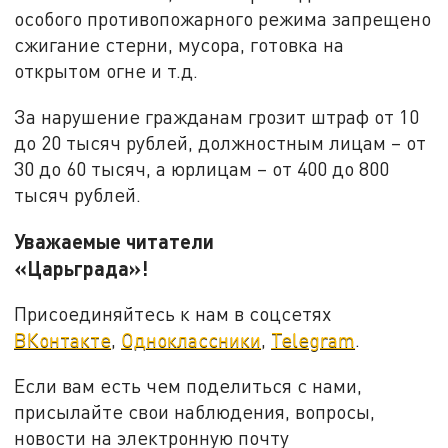
особого противопожарного режима запрещено
сжигание стерни, мусора, готовка на
открытом огне и т.д.
За нарушение гражданам грозит штраф от 10
до 20 тысяч рублей, должностным лицам – от
30 до 60 тысяч, а юрлицам – от 400 до 800
тысяч рублей.
Уважаемые читатели
«Царьграда»!
Присоединяйтесь к нам в соцсетях
ВКонтакте
,
Одноклассники
,
Telegram
.
Если вам есть чем поделиться с нами,
присылайте свои наблюдения, вопросы,
новости на электронную почту