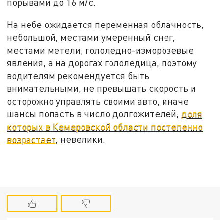
порывами до 16 м/с.
На небе ожидается переменная облачность,
небольшой, местами умеренный снег,
местами метели, гололедно-изморозевые
явления, а на дорогах гололедица, поэтому
водителям рекомендуется быть
внимательными, не превышать скорость и
осторожно управлять своими авто, иначе
шансы попасть в число долгожителей,
доля
которых в Кемеровской области постепенно
возрастает
, невелики.