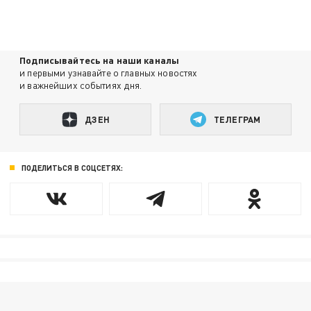
Подписывайтесь на наши каналы
и первыми узнавайте о главных новостях
и важнейших событиях дня.
ДЗЕН
ТЕЛЕГРАМ
ПОДЕЛИТЬСЯ В СОЦСЕТЯХ: