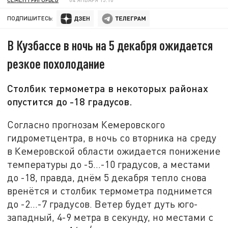
ПОДПИШИТЕСЬ:
В Кузбассе в ночь на 5 декабря ожидается
резкое похолодание
Столбик термометра в некоторых районах
опустится до -18 градусов.
Согласно прогнозам Кемеровского
гидрометцентра, в ночь со вторника на среду
в Кемеровской области ожидается понижение
температуры до -5…-10 градусов, а местами
до -18, правда, днём 5 декабря тепло снова
вренётся и столбик термометра поднимется
до -2…-7 градусов. Ветер будет дуть
юго-
западный, 4-9 метра в секунду, но местами с