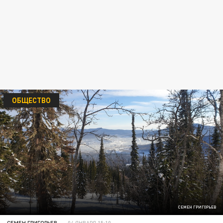
ОБЩЕСТВО
СЕМЕН ГРИГОРЬЕВ
СЕМЕН ГРИГОРЬЕВ
04 ЯНВАРЯ 15:10