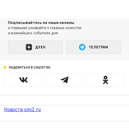
Подписывайтесь на наши каналы
и первыми узнавайте о главных новостях
и важнейших событиях дня.
ДЗЕН
ТЕЛЕГРАМ
ПОДЕЛИТЬСЯ В СОЦСЕТЯХ:
Новости smi2.ru