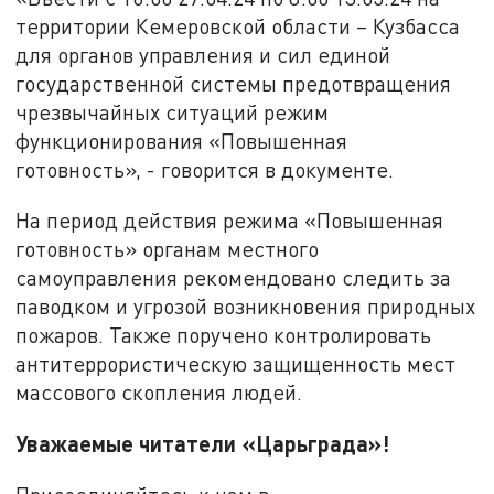
территории Кемеровской области – Кузбасса
для органов управления и сил единой
государственной системы предотвращения
чрезвычайных ситуаций режим
функционирования «Повышенная
готовность», - говорится в документе.
На период действия режима «Повышенная
готовность» органам местного
самоуправления рекомендовано следить за
паводком и угрозой возникновения природных
пожаров. Также поручено контролировать
антитеррористическую защищенность мест
массового скопления людей.
Уважаемые читатели «Царьграда»!