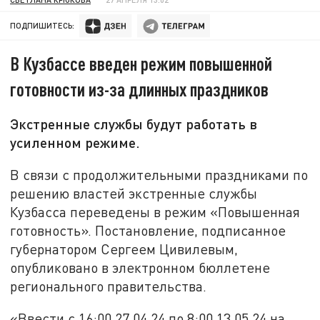
ПОДПИШИТЕСЬ:
В Кузбассе введен режим повышенной
готовности из-за длинных праздников
Экстренные службы будут работать в
усиленном режиме.
В связи с продолжительными праздниками по
решению властей экстренные службы
Кузбасса переведены в режим «Повышенная
готовность». Постановление, подписанное
губернатором Сергеем Цивилевым,
опубликовано в электронном бюллетене
регионального правительства.
«Ввести с 16:00 27.04.24 по 8:00 13.05.24 на