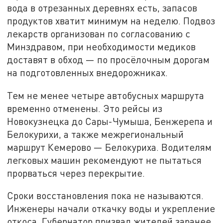
вода в отрезанных деревнях есть, запасов
продуктов хватит минимум на неделю. Подвоз
лекарств организован по согласованию с
Минздравом, при необходимости медиков
доставят в обход — по просёлочным дорогам
на подготовленных внедорожниках.
Тем не менее четыре автобусных маршрута
временно отменены. Это рейсы из
Новокузнецка до Сары-Чумыша, Бенжерепа и
Белокурихи, а также межрегиональный
маршрут Кемерово — Белокуриха. Водителям
легковых машин рекомендуют не пытаться
прорваться через перекрытие.
Сроки восстановления пока не называются.
Инженеры начали откачку воды и укрепление
откоса. Губернатор призвал жителей заранее