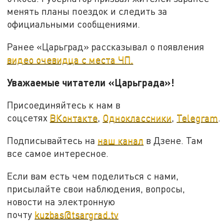
менять планы поездок и следить за
официальными сообщениями.
Ранее «Царьград» рассказывал о появления
видео очевидца с места ЧП.
Уважаемые читатели «Царьграда»!
Присоединяйтесь к нам в
соцсетях
ВКонтакте
,
Одноклассники
,
Telegram
.
Подписывайтесь на
наш канал
в Дзене. Там
все самое интересное.
Если вам есть чем поделиться с нами,
присылайте свои наблюдения, вопросы,
новости на электронную
почту
kuzbas@tsargrad.tv