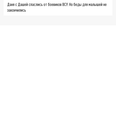
Даня с Дашей спаслись от боевиков ВСУ. Но беды для малышей не
закончились