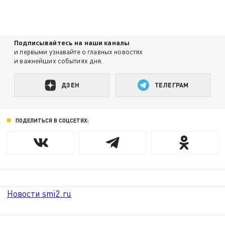
Подписывайтесь на наши каналы
и первыми узнавайте о главных новостях
и важнейших событиях дня.
ДЗЕН
ТЕЛЕГРАМ
ПОДЕЛИТЬСЯ В СОЦСЕТЯХ:
Новости smi2.ru