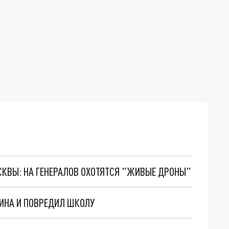
ОСКВЫ: НА ГЕНЕРАЛОВ ОХОТЯТСЯ "ЖИВЫЕ ДРОНЫ"
ЗИНА И ПОВРЕДИЛ ШКОЛУ