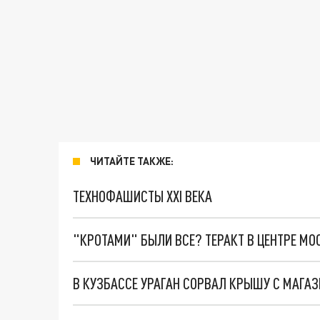
ЧИТАЙТЕ ТАКЖЕ:
ТЕХНОФАШИСТЫ XXI ВЕКА
"КРОТАМИ" БЫЛИ ВСЕ? ТЕРАКТ В ЦЕНТРЕ М
В КУЗБАССЕ УРАГАН СОРВАЛ КРЫШУ С МАГА