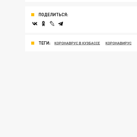
ПОДЕЛИТЬСЯ:
ТЕГИ:
КОРОНАВРУС В КУЗБАССЕ
КОРОНАВИРУС