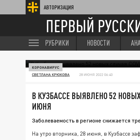
АВТОРИЗАЦИЯ
ПЕРВЫЙ РУССК
РУБРИКИ
НОВОСТИ
АН
КОРОНАВИРУС
СВЕТЛАНА КРЮКОВА
28 ИЮНЯ 2022 06:40
В КУЗБАССЕ ВЫЯВЛЕНО 52 НОВЫХ 
ИЮНЯ
Заболеваемость в регионе снижается тре
На утро вторника, 28 июня, в Кузбассе з