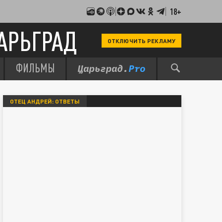
18+
АРЬГРАД
ОТКЛЮЧИТЬ РЕКЛАМУ
ФИЛЬМЫ
ОТЕЦ АНДРЕЙ: ОТВЕТЫ