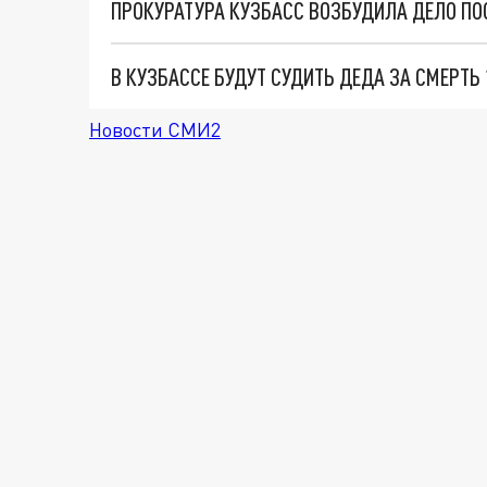
В КУЗБАССЕ БУДУТ СУДИТЬ ДЕДА ЗА СМЕРТЬ 
Новости СМИ2