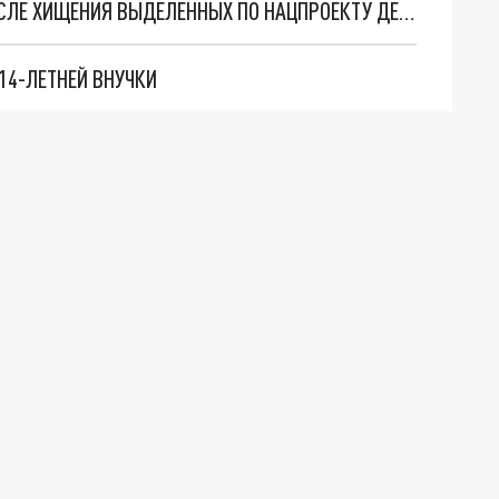
ПРОКУРАТУРА КУЗБАСС ВОЗБУДИЛА ДЕЛО ПОСЛЕ ХИЩЕНИЯ ВЫДЕЛЕННЫХ ПО НАЦПРОЕКТУ ДЕНЕГ
14-ЛЕТНЕЙ ВНУЧКИ