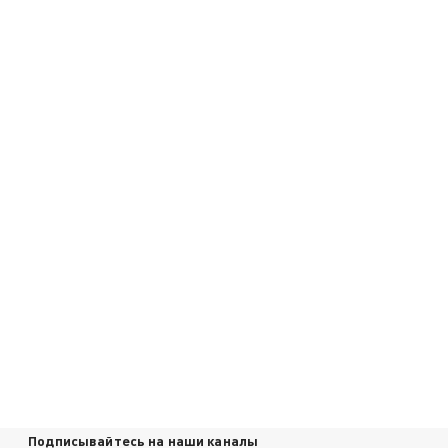
Подписывайтесь на наши каналы