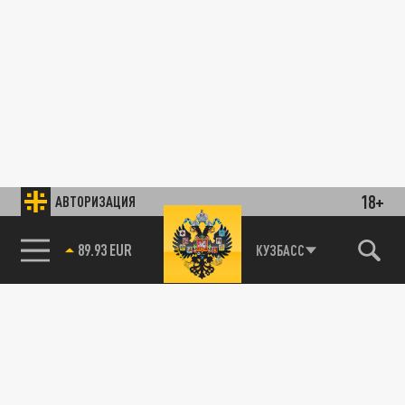
18+
АВТОРИЗАЦИЯ
89.93 EUR
КУЗБАСС