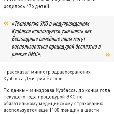
родилось 476 детей.
«Технология ЭКО в медучреждениях
Кузбасса используется уже шесть лет.
Бесплодные семейные пары могут
воспользоваться процедурой бесплатно в
рамках ОМС»,
- рассказал министр здравоохранения
Кузбасса Дмитрий Беглов.
По данным минздрава Кузбасса, до конца года
текущего года процедурой ЭКО по
обязательному медицинскому страхованию
воспользуется еще 1100 женщин в шести