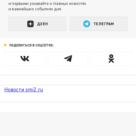
и первыми узнавайте о главных новостях
и важнейших событиях дня.
ДЗЕН
ТЕЛЕГРАМ
ПОДЕЛИТЬСЯ В СОЦСЕТЯХ:
Новости smi2.ru