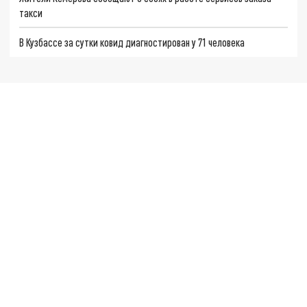
такси
В Кузбассе за сутки ковид диагностирован у 71 человека