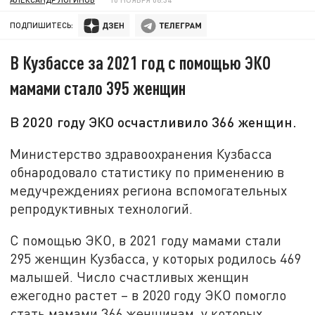
ПОДПИШИТЕСЬ:
В Кузбассе за 2021 год с помощью ЭКО
мамами стало 395 женщин
В 2020 году ЭКО осчастливило 366 женщин.
Министерство здравоохранения Кузбасса
обнародовало статистику по применению в
медучреждениях региона вспомогательных
репродуктивных технологий.
С помощью ЭКО, в 2021 году мамами стали
295 женщин Кузбасса, у которых родилось 469
малышей. Число счастливых женщин
ежегодно растет – в 2020 году ЭКО помогло
стать мамами 366 женщинам, у которых