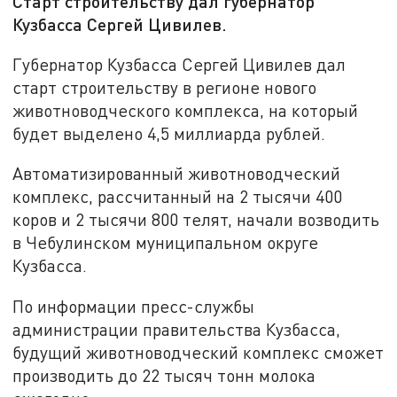
Старт строительству дал губернатор
Кузбасса Сергей Цивилев.
Губернатор Кузбасса Сергей Цивилев дал
старт строительству в регионе нового
животноводческого комплекса, на который
будет выделено 4,5 миллиарда рублей.
Автоматизированный животноводческий
комплекс, рассчитанный на 2 тысячи 400
коров и 2 тысячи 800 телят, начали возводить
в Чебулинском муниципальном округе
Кузбасса.
По информации пресс-службы
администрации правительства Кузбасса,
будущий животноводческий комплекс сможет
производить до 22 тысяч тонн молока