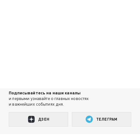
Подписывайтесь на наши каналы
и первыми узнавайте о главных новостях
и важнейших событиях дня.
ДЗЕН
ТЕЛЕГРАМ