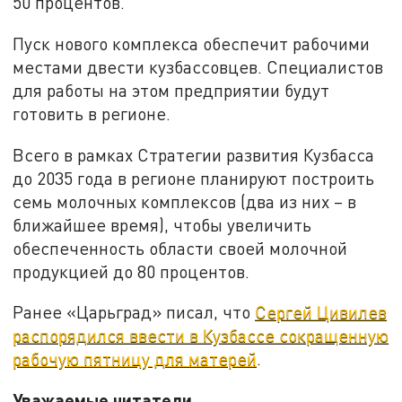
50 процентов.
Пуск нового комплекса обеспечит рабочими
местами двести кузбассовцев. Специалистов
для работы на этом предприятии будут
готовить в регионе.
Всего в рамках Стратегии развития Кузбасса
до 2035 года в регионе планируют построить
семь молочных комплексов (два из них – в
ближайшее время), чтобы увеличить
обеспеченность области своей молочной
продукцией до 80 процентов.
Ранее «Царьград» писал, что
Сергей Цивилев
распорядился ввести в Кузбассе сокращенную
рабочую пятницу для матерей
.
Уважаемые читатели