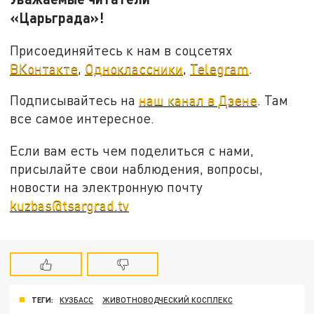
«Царьграда»!
Присоединяйтесь к нам в соцсетях
ВКонтакте
,
Одноклассники
,
Telegram
.
Подписывайтесь на
наш канал в Дзене
. Там
все самое интересное.
Если вам есть чем поделиться с нами,
присылайте свои наблюдения, вопросы,
новости на электронную почту
kuzbas@tsargrad.tv
ТЕГИ:
КУЗБАСС
ЖИВОТНОВОДЧЕСКИЙ КОСПЛЕКС