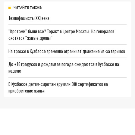
ЧИТАЙТЕ ТАКЖЕ:
Технофашисты XXI века
"Кротами" были все? Теракт в центре Москвы: На генералов
охотятся "живые дроны"
На трассе в Кузбассе временно ограничат движение из-за взрывов
До +18 градусов и дождливая погода ожидаются в Кузбассе на
неделе
В Кузбассе детям-сиротам вручили 300 сертификатов на
приобретение жилья