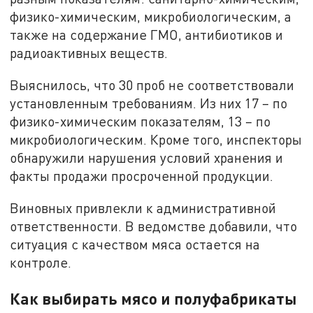
физико-химическим, микробиологическим, а
также на содержание ГМО, антибиотиков и
радиоактивных веществ.
Выяснилось, что 30 проб не соответствовали
установленным требованиям. Из них 17 – по
физико-химическим показателям, 13 – по
микробиологическим. Кроме того, инспекторы
обнаружили нарушения условий хранения и
факты продажи просроченной продукции.
Виновных привлекли к административной
ответственности. В ведомстве добавили, что
ситуация с качеством мяса остается на
контроле.
Как выбирать мясо и полуфабрикаты