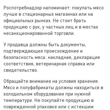
Роспотребнадзор напоминает: покупать мясо
лучше в стационарных магазинах или на
официальных рынках. Не стоит брать
продукцию с рук, у частных лиц и в местах
несанкционированной торговли.
У продавца должны быть документы,
подтверждающие происхождение и
безопасность мяса: накладная, декларация
соответствия, ветеринарная справка или
свидетельство.
Обращайте внимание на условия хранения.
Мясо и полуфабрикаты должны находиться в
холодильном оборудовании при нужной
температуре. Не покупайте продукцию в
поврежденной упаковке или с истекшим