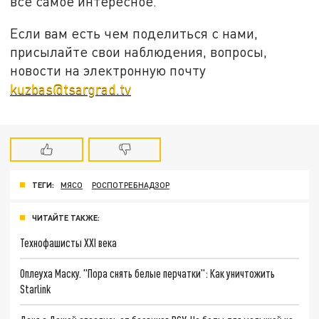
все самое интересное.
Если вам есть чем поделиться с нами,
присылайте свои наблюдения, вопросы,
новости на электронную почту
kuzbas@tsargrad.tv
ТЕГИ:
МЯСО
РОСПОТРЕБНАДЗОР
ЧИТАЙТЕ ТАКЖЕ:
Технофашисты XXI века
Оплеуха Маску. "Пора снять белые перчатки": Как уничтожить
Starlink