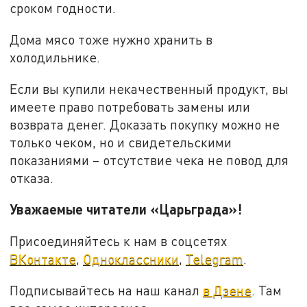
сроком годности.
Дома мясо тоже нужно хранить в
холодильнике.
Если вы купили некачественный продукт, вы
имеете право потребовать замены или
возврата денег. Доказать покупку можно не
только чеком, но и свидетельскими
показаниями – отсутствие чека не повод для
отказа.
Уважаемые читатели «Царьграда»!
Присоединяйтесь к нам в соцсетях
ВКонтакте
,
Одноклассники
,
Telegram
.
Подписывайтесь на наш канал
в Дзене
. Там