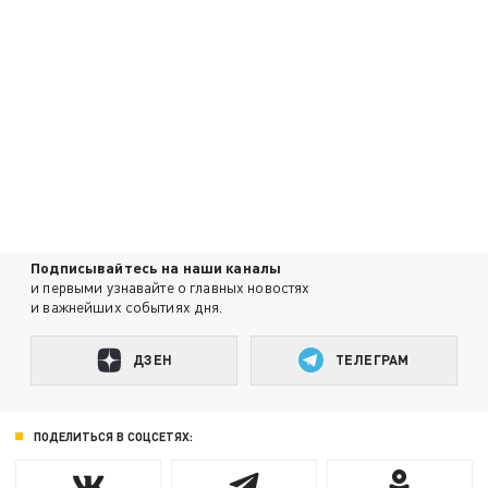
Подписывайтесь на наши каналы
и первыми узнавайте о главных новостях
и важнейших событиях дня.
ДЗЕН
ТЕЛЕГРАМ
ПОДЕЛИТЬСЯ В СОЦСЕТЯХ: