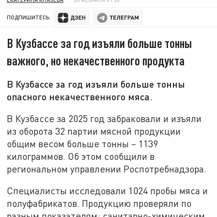
ПОДПИШИТЕСЬ:
В Кузбассе за год изъяли больше тонны
важного, но некачественного продукта
В Кузбассе за год изъяли больше тонны
опасного некачественного мяса.
В Кузбассе за 2025 год забраковали и изъяли
из оборота 32 партии мясной продукции
общим весом больше тонны – 1139
килограммов. Об этом сообщили в
региональном управлении Роспотребнадзора.
Специалисты исследовали 1024 пробы мяса и
полуфабрикатов. Продукцию проверяли по
разным показателям: санитарно-химическим,