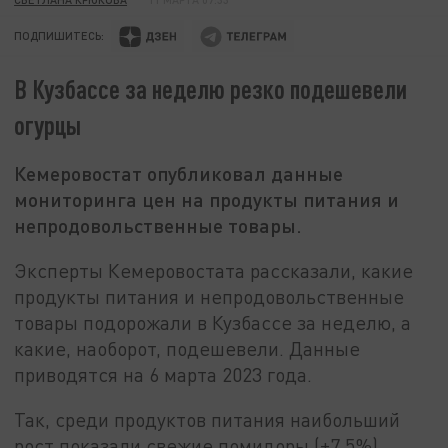
ПОДПИШИТЕСЬ:
В Кузбассе за неделю резко подешевели
огурцы
Кемеровостат опубликовал данные
мониторинга цен на продукты питания и
непродовольственные товары.
Эксперты Кемеровостата рассказали, какие
продукты питания и непродовольственные
товары подорожали в Кузбассе за неделю, а
какие, наоборот, подешевели. Данные
приводятся на 6 марта 2023 года.
Так, среди продуктов питания наибольший
рост показали свежие помидоры (+7,5%),