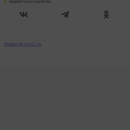
ПОДЕЛИТЬСЯ В СОЦСЕТЯХ:
Новости smi2.ru