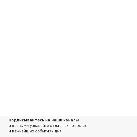
Подписывайтесь на наши каналы
и первыми узнавайте о главных новостях
и важнейших событиях дня.