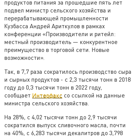
продуктов питания за прошедшие пять лет
подвел министр сельского хозяйства и
перерабатывающей промышленности
Кузбасса Андрей Ариткулов в рамках
конференции «Производители и ритейл:
местный производитель — конкурентное
преимущество в торговой сети. Новые
возможности».
Так, в 7,7 раза сократилось производство сыра
и сырных продуктов - с 2,3 тысячи тонн в 2018
году до 0,3 тысячи тонн в 2022 году,
сообщает
Интерфакс
со ссылкой на данные
министра сельского хозяйства.
На 28%, с 4,02 тысячи тонн до 2,9 тысячи
сократился выпуск сливочного масла, почти
на 40%, с 6,283 тысячи декалитров до 3,798