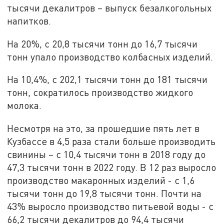
тысячи декалитров – выпуск безалкогольных
напитков.
На 20%, с 20,8 тысячи тонн до 16,7 тысячи
тонн упало производство колбасных изделий.
На 10,4%, с 202,1 тысячи тонн до 181 тысячи
тонн, сократилось производство жидкого
молока.
Несмотря на это, за прошедшие пять лет в
Кузбассе в 4,5 раза стали больше производить
свинины – с 10,4 тысячи тонн в 2018 году до
47,3 тысячи тонн в 2022 году. В 12 раз выросло
производство макаронных изделий - с 1,6
тысячи тонн до 19,8 тысячи тонн. Почти на
43% выросло производство питьевой воды - с
66,2 тысячи декалитров до 94,4 тысячи