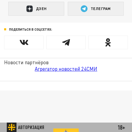
ДЗЕН
ТЕЛЕГРАМ
ПОДЕЛИТЬСЯ В СОЦСЕТЯХ:
Новости партнёров
Агрегатор новостей 24СМИ
18+
АВТОРИЗАЦИЯ