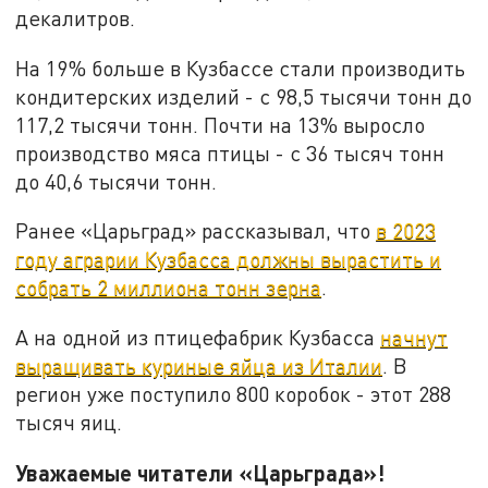
декалитров.
На 19% больше в Кузбассе стали производить
кондитерских изделий - с 98,5 тысячи тонн до
117,2 тысячи тонн. Почти на 13% выросло
производство мяса птицы - с 36 тысяч тонн
до 40,6 тысячи тонн.
Ранее «Царьград» рассказывал, что
в 2023
году аграрии Кузбасса должны вырастить и
собрать 2 миллиона тонн зерна
.
А на одной из птицефабрик Кузбасса
начнут
выращивать куриные яйца из Италии
. В
регион уже поступило 800 коробок - этот 288
тысяч яиц.
Уважаемые читатели «Царьграда»!