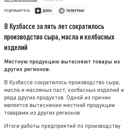
ПОДПИШИТЕСЬ:
В Кузбассе за пять лет сократилось
производство сыра, масла и колбасных
изделий
Местную продукцию вытесняют товары из
других регионов.
В Кузбассе сократилось производство сыра,
масла и масляных паст, колбасных изделий и
ряда других продуктов. Одной из причин
является вытеснение местной продукции
товарами из других регионов.
Итоги работы предприятий по производству