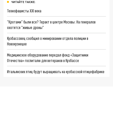
ЧИТАЙТЕ ТАКЖЕ:
Технофашисты XXI века
"Кротами" были все? Теракт в центре Москвы: На генералов
охотятся "живые дроны"
Кузбассовец сообщил о минировании отдела полиции в
Новокузнецке
Медицинское оборудование передал фонд «Защитники
Отечества» госпиталю для ветеранов в Кузбассе
Итальянских птиц будут выращивать на кузбасской птицефабрике