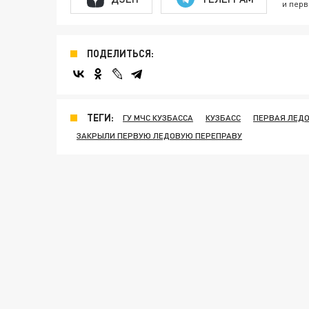
и перв
ПОДЕЛИТЬСЯ:
ТЕГИ:
ГУ МЧС КУЗБАССА
КУЗБАСС
ПЕРВАЯ ЛЕД
ЗАКРЫЛИ ПЕРВУЮ ЛЕДОВУЮ ПЕРЕПРАВУ