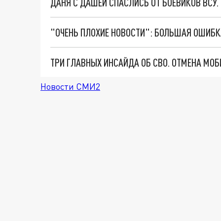
ДАНЯ С ДАШЕЙ СПАСЛИСЬ ОТ БОЕВИКОВ ВСУ
Новости СМИ2