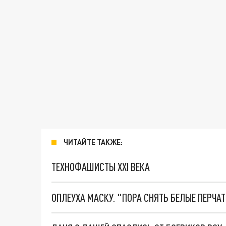
ЧИТАЙТЕ ТАКЖЕ:
ТЕХНОФАШИСТЫ XXI ВЕКА
ОПЛЕУХА МАСКУ. "ПОРА СНЯТЬ БЕЛЫЕ ПЕРЧА