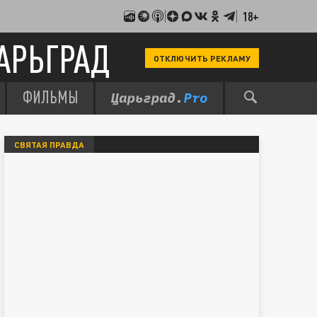
18+
АРЬГРАД
ОТКЛЮЧИТЬ РЕКЛАМУ
ФИЛЬМЫ
СВЯТАЯ ПРАВДА