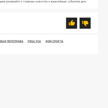
ыми узнавайте о главных новостях и важнейших событиях дня.
ОВАЯ ПЕРЕПРАВА
РЕКА УСА
ДОМ СПОРТА