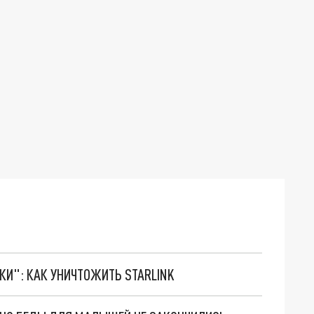
ТКИ": КАК УНИЧТОЖИТЬ STARLINK