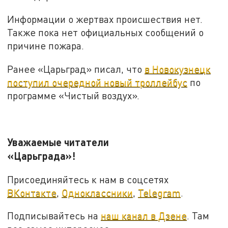
Информации о жертвах происшествия нет.
Также пока нет официальных сообщений о
причине пожара.
Ранее «Царьград» писал, что
в Новокузнецк
поступил очередной новый троллейбус
по
программе «Чистый воздух».
Уважаемые читатели
«Царьграда»!
Присоединяйтесь к нам в соцсетях
ВКонтакте
,
Одноклассники
,
Telegram
.
Подписывайтесь на
наш канал в Дзене
. Там