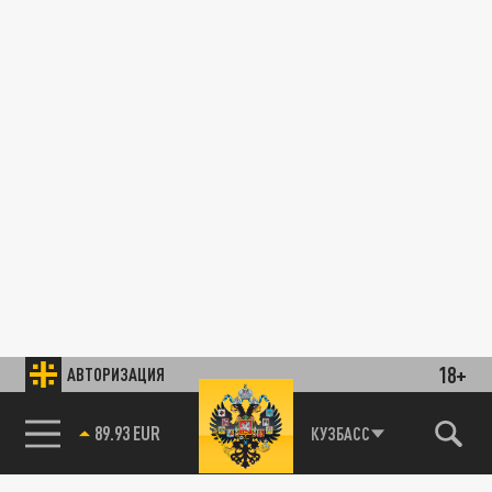
18+
АВТОРИЗАЦИЯ
89.93 EUR
КУЗБАСС