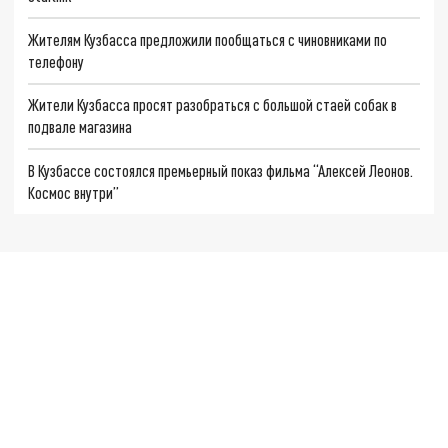
Жителям Кузбасса предложили пообщаться с чиновниками по
телефону
Жители Кузбасса просят разобраться с большой стаей собак в
подвале магазина
В Кузбассе состоялся премьерный показ фильма “Алексей Леонов.
Космос внутри”