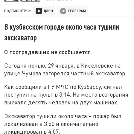
ПОДПИШИТЕСЬ:
В кузбасском городе около часа тушили
экскаватор
О пострадавших не сообщается.
Сегодня ночью, 29 января, в Киселевске на
улице Чумова загорелся частный экскаватор.
Как сообщили в ГУ МЧС по Кузбассу, сигнал
поступил на пульт в 3.14. На место возгорания
выехало десять человек на двух машинах.
Экскаватор тушили около часа – пожар был
локализован в 3.50 и окончательно
ликвидирован в 4.07.