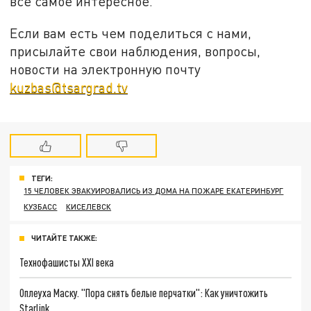
все самое интересное.
Если вам есть чем поделиться с нами,
присылайте свои наблюдения, вопросы,
новости на электронную почту
kuzbas@tsargrad.tv
ТЕГИ:
15 ЧЕЛОВЕК ЭВАКУИРОВАЛИСЬ ИЗ ДОМА НА ПОЖАРЕ ЕКАТЕРИНБУРГ
КУЗБАСС
КИСЕЛЕВСК
ЧИТАЙТЕ ТАКЖЕ:
Технофашисты XXI века
Оплеуха Маску. "Пора снять белые перчатки": Как уничтожить
Starlink