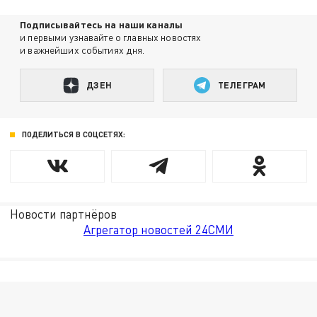
Подписывайтесь на наши каналы
и первыми узнавайте о главных новостях
и важнейших событиях дня.
ДЗЕН
ТЕЛЕГРАМ
ПОДЕЛИТЬСЯ В СОЦСЕТЯХ:
Новости партнёров
Агрегатор новостей 24СМИ