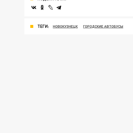
ТЕГИ:
НОВОКУЗНЕЦК
ГОРОДСКИЕ АВТОБУСЫ