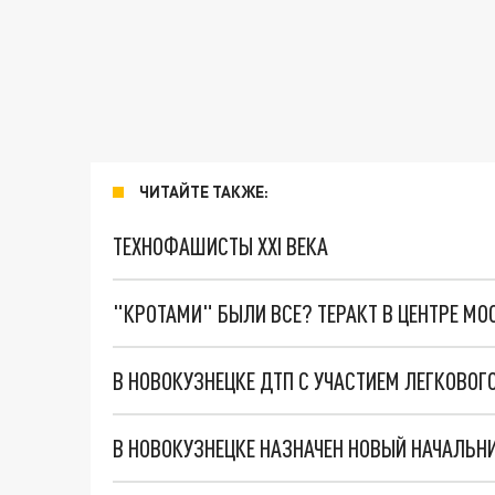
ЧИТАЙТЕ ТАКЖЕ:
ТЕХНОФАШИСТЫ XXI ВЕКА
"КРОТАМИ" БЫЛИ ВСЕ? ТЕРАКТ В ЦЕНТРЕ М
В НОВОКУЗНЕЦКЕ ДТП С УЧАСТИЕМ ЛЕГКОВО