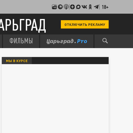
18+
АРЬГРАД
ОТКЛЮЧИТЬ РЕКЛАМУ
ФИЛЬМЫ
МЫ В КУРСЕ