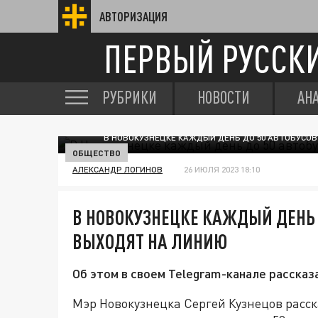
АВТОРИЗАЦИЯ
ПЕРВЫЙ РУССК
РУБРИКИ
НОВОСТИ
АН
В НОВОКУЗНЕЦКЕ КАЖДЫЙ ДЕНЬ ДО 50 АВТОБУСОВ
ОБЩЕСТВО
АЛЕКСАНДР ЛОГИНОВ
26 ИЮЛЯ 2023 18:10
В НОВОКУЗНЕЦКЕ КАЖДЫЙ ДЕНЬ 
ВЫХОДЯТ НА ЛИНИЮ
Об этом в своем Telegram-канале рассказ
Мэр Новокузнецка Сергей Кузнецов расск