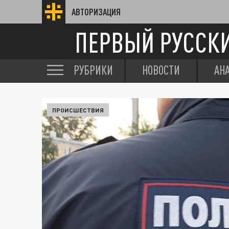
АВТОРИЗАЦИЯ
ПЕРВЫЙ РУССК
РУБРИКИ
НОВОСТИ
АН
ПРОИСШЕСТВИЯ