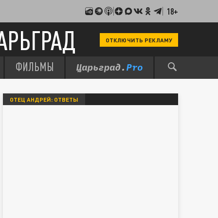
18+
АРЬГРАД
ОТКЛЮЧИТЬ РЕКЛАМУ
ФИЛЬМЫ
ОТЕЦ АНДРЕЙ: ОТВЕТЫ