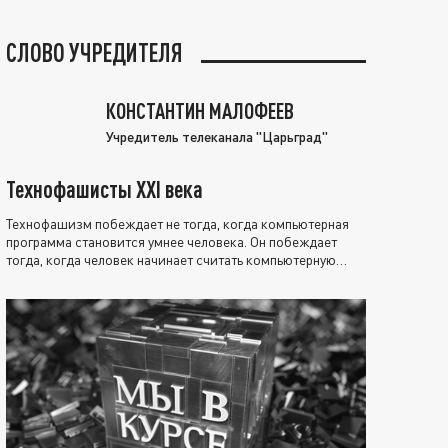
СЛОВО УЧРЕДИТЕЛЯ
КОНСТАНТИН МАЛОФЕЕВ
Учредитель телеканала "Царьград"
Технофашисты XXI века
Технофашизм побеждает не тогда, когда компьютерная
программа становится умнее человека. Он побеждает
тогда, когда человек начинает считать компьютерную
программу нравственно выше себя.