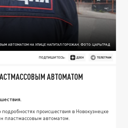
ВЫМ АВТОМАТОМ НА УЛИЦЕ НАПУГАЛ ГОРОЖАН. ФОТО: ЦАРЬГРАД
ПОДПИШИТЕСЬ:
ЛАСТМАССОВЫМ АВТОМАТОМ
сшествия.
 о подробностях происшествия в Новокузнецке
ан пластмассовым автоматом.