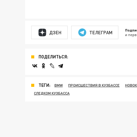
Подпи
ДЗЕН
ТЕЛЕГРАМ
и перв
ПОДЕЛИТЬСЯ:
ТЕГИ:
BMW
ПРОИСШЕСТВИЯ В КУЗБАССЕ
НОВОК
СЛЕДКОМ КУЗБАССА