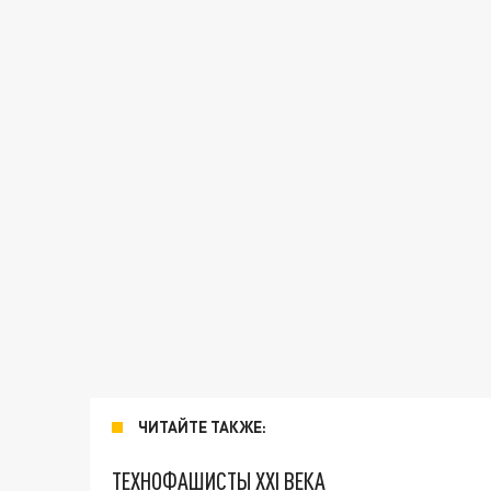
ЧИТАЙТЕ ТАКЖЕ:
ТЕХНОФАШИСТЫ XXI ВЕКА