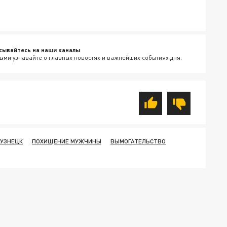
сывайтесь на наши каналы
ыми узнавайте о главных новостях и важнейших событиях дня.
УЗНЕЦК
ПОХИЩЕНИЕ МУЖЧИНЫ
ВЫМОГАТЕЛЬСТВО