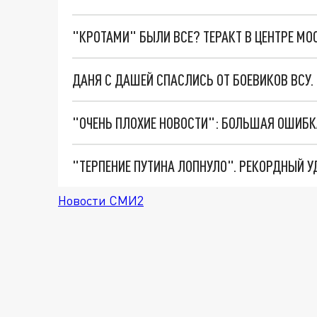
"КРОТАМИ" БЫЛИ ВСЕ? ТЕРАКТ В ЦЕНТРЕ М
ДАНЯ С ДАШЕЙ СПАСЛИСЬ ОТ БОЕВИКОВ ВСУ
Новости СМИ2