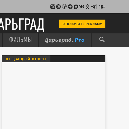
18+
АРЬГРАД
ОТКЛЮЧИТЬ РЕКЛАМУ
ФИЛЬМЫ
ОТЕЦ АНДРЕЙ: ОТВЕТЫ