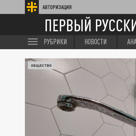
АВТОРИЗАЦИЯ
ПЕРВЫЙ РУССК
РУБРИКИ
НОВОСТИ
АН
ОБЩЕСТВО