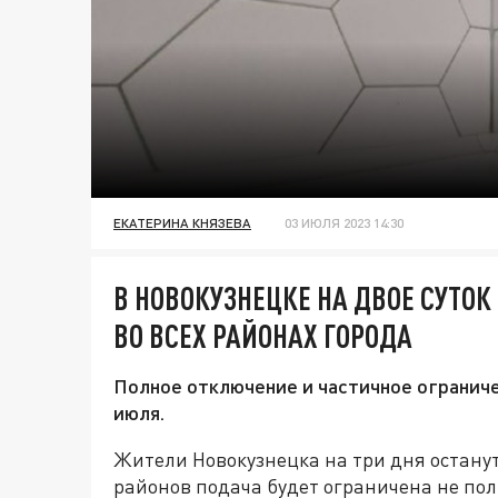
ЕКАТЕРИНА КНЯЗЕВА
03 ИЮЛЯ 2023 14:30
В НОВОКУЗНЕЦКЕ НА ДВОЕ СУТО
ВО ВСЕХ РАЙОНАХ ГОРОДА
Полное отключение и частичное ограниче
июля.
Жители Новокузнецка на три дня останут
районов подача будет ограничена не пол