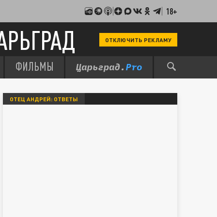
18+
АРЬГРАД
ОТКЛЮЧИТЬ РЕКЛАМУ
ФИЛЬМЫ
ОТЕЦ АНДРЕЙ: ОТВЕТЫ