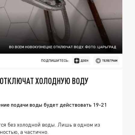
ВО ВСЕМ НОВОКУЗНЕЦКЕ ОТКЛЮЧАТ ВОДУ. ФОТО: ЦАРЬГРАД
ПОДПИШИТЕСЬ:
К ОТКЛЮЧАТ ХОЛОДНУЮ ВОДУ
ние подачи воды будет действовать 19-21
ся без холодной воды. Лишь в одном из
ностью, а частично.