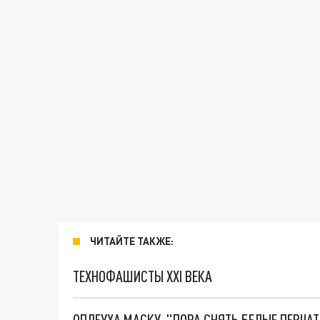
ЧИТАЙТЕ ТАКЖЕ:
ТЕХНОФАШИСТЫ XXI ВЕКА
ОПЛЕУХА МАСКУ. "ПОРА СНЯТЬ БЕЛЫЕ ПЕРЧА