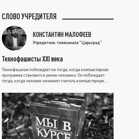
СЛОВО УЧРЕДИТЕЛЯ
КОНСТАНТИН МАЛОФЕЕВ
Учредитель телеканала "Царьград"
Технофашисты XXI века
Технофашизм побеждает не тогда, когда компьютерная
программа становится умнее человека. Он побеждает
тогда, когда человек начинает считать компьютерную
программу нравственно выше себя.