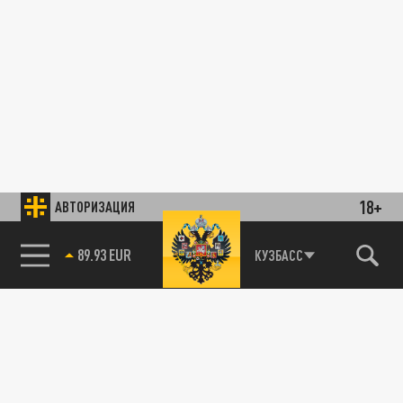
18+
АВТОРИЗАЦИЯ
89.93 EUR
КУЗБАСС