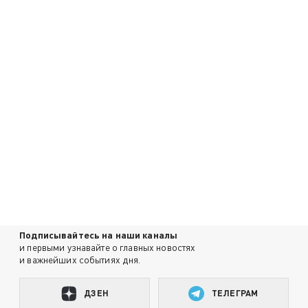
Подписывайтесь на наши каналы
и первыми узнавайте о главных новостях
и важнейших событиях дня.
ДЗЕН
ТЕЛЕГРАМ