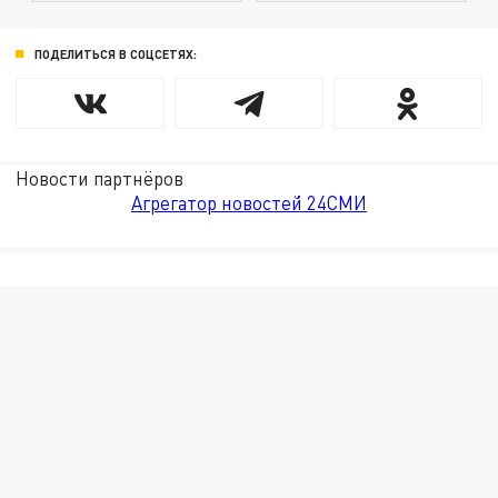
ПОДЕЛИТЬСЯ В СОЦСЕТЯХ:
Новости партнёров
Агрегатор новостей 24СМИ