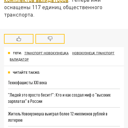
оснащены 117 единиц общественного
транспорта.
ТЕГИ:
ТРАНСПОРТ НОВОКУЗНЕЦКА
НОВОКУЗНЕЦК ТРАНСПОРТ
ВАЛИДАТОР
ЧИТАЙТЕ ТАКЖЕ:
Технофашисты XXI века
"Людей это просто бесит!": Кто и как создал миф о "высоких
зарплатах" в России
Житель Новокузнецка выиграл более 12 миллионов рублей в
лотерею