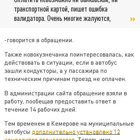
транспортной картой, пишет ошибка
валидатора. Очень многие жалуются,
-говорится в обращении.
Также новокузнечанка поинтересовалась, как
действовать в ситуации, если в автобус
зашли кондукторы, а у пассажира по
техническим причинам проезд не оплачен.
В администрации сайта обращение взяли в
работу, пообещав предоставить ответ в
течение 14 рабочих дней.
Тем временем в Кемерове на муниципальные
автобусы
дополнительно установлено 12
комплектов валидаторов
. Теперь ими