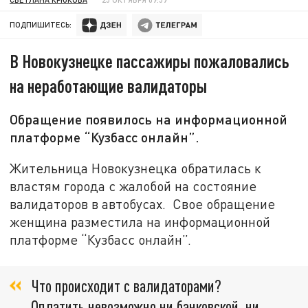
ПОДПИШИТЕСЬ:
В Новокузнецке пассажиры пожаловались
на неработающие валидаторы
Обращение появилось на информационной
платформе “Кузбасс онлайн”.
Жительница Новокузнецка обратилась к
властям города с жалобой на состояние
валидаторов в автобусах. Свое обращение
женщина разместила на информационной
платформе “Кузбасс онлайн”.
Что происходит с валидаторами?
Оплатить невозможно ни банковской, ни