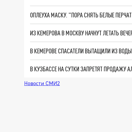
ОПЛЕУХА МАСКУ. "ПОРА СНЯТЬ БЕЛЫЕ ПЕРЧА
ИЗ КЕМЕРОВА В МОСКВУ НАЧНУТ ЛЕТАТЬ ВЕЧ
В КЕМЕРОВЕ СПАСАТЕЛИ ВЫТАЩИЛИ ИЗ ВОД
В КУЗБАССЕ НА СУТКИ ЗАПРЕТЯТ ПРОДАЖУ 
Новости СМИ2