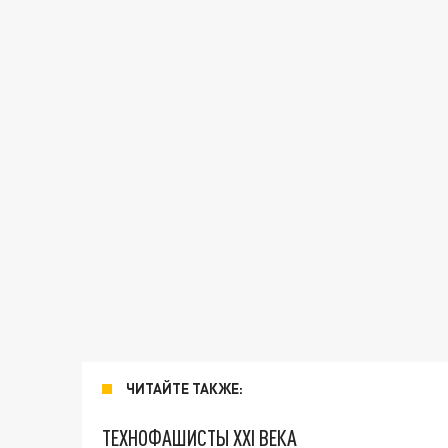
ЧИТАЙТЕ ТАКЖЕ:
ТЕХНОФАШИСТЫ XXI ВЕКА