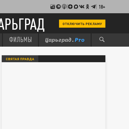
18+
АРЬГРАД
ОТКЛЮЧИТЬ РЕКЛАМУ
ФИЛЬМЫ
СВЯТАЯ ПРАВДА