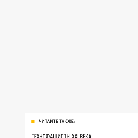
ЧИТАЙТЕ ТАКЖЕ:
ТЕХНОФАШИСТЫ XXI ВЕКА