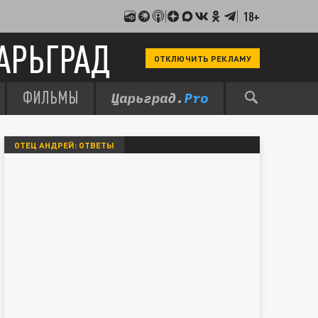
18+
АРЬГРАД
ОТКЛЮЧИТЬ РЕКЛАМУ
ФИЛЬМЫ
ОТЕЦ АНДРЕЙ: ОТВЕТЫ