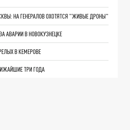
ОСКВЫ: НА ГЕНЕРАЛОВ ОХОТЯТСЯ "ЖИВЫЕ ДРОНЫ"
ЗА АВАРИИ В НОВОКУЗНЕЦКЕ
РЕЛЫХ В КЕМЕРОВЕ
ЛИЖАЙШИЕ ТРИ ГОДА