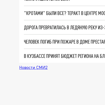
"КРОТАМИ" БЫЛИ ВСЕ? ТЕРАКТ В ЦЕНТРЕ М
ДОРОГА ПРЕВРАТИЛАСЬ В ЛЕДЯНУЮ РЕКУ ИЗ-
ЧЕЛОВЕК ПОГИБ ПРИ ПОЖАРЕ В ДОМЕ ПРЕСТА
В КУЗБАССЕ ПРИНЯТ БЮДЖЕТ РЕГИОНА НА Б
Новости СМИ2