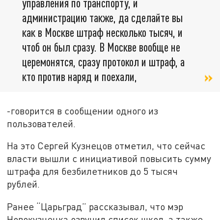
управления по транспорту, и
администрацию также, да сделайте вы
как в Москве штраф несколько тысяч, и
чтоб он был сразу. В Москве вообще не
церемонятся, сразу протокол и штраф, а
кто против наряд и поехали,
-говорится в сообщении одного из
пользователей.
На это Сергей Кузнецов отметил, что сейчас
власти вышли с инициативой повысить сумму
штрафа для безбилетников до 5 тысяч
рублей.
Ранее “Царьград” рассказывал, что мэр
Новокузнецка озвучил список школ, а также