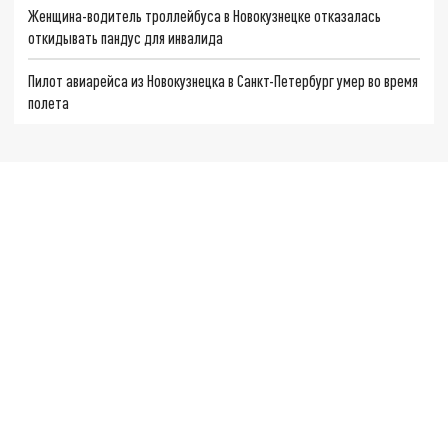
Женщина-водитель троллейбуса в Новокузнецке отказалась
откидывать пандус для инвалида
Пилот авиарейса из Новокузнецка в Санкт-Петербург умер во время
полета