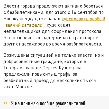
Власти города продолжают активно бороться
с безбилетниками, для этого с 16 сентября по
Новокузнецку даже начал
курсировать особый
“заячий катафалк”
, куда садят
неплательщиков для оформления протокола.
Это позволяет не задерживать транспорт и
других пассажиров во время разбирательств.
Возмущены ситуацией не только власти, но и
добросовестные граждане, которые в
Telegram-канале Сергея Кузнецова
предложили повысить штрафы за
безбилетный проезд до нескольких тысяч,
как в Москве.
Я не понимаю вообще руководителей