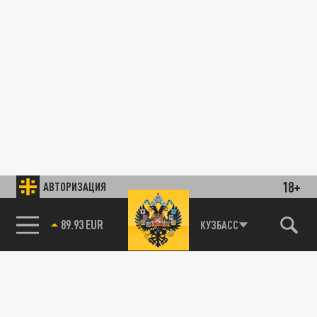
18+
АВТОРИЗАЦИЯ
89.93 EUR
КУЗБАСС