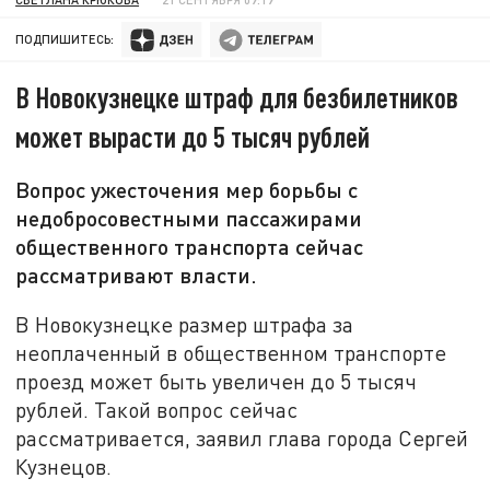
ПОДПИШИТЕСЬ:
В Новокузнецке штраф для безбилетников
может вырасти до 5 тысяч рублей
Вопрос ужесточения мер борьбы с
недобросовестными пассажирами
общественного транспорта сейчас
рассматривают власти.
В Новокузнецке размер штрафа за
неоплаченный в общественном транспорте
проезд может быть увеличен до 5 тысяч
рублей. Такой вопрос сейчас
рассматривается, заявил глава города Сергей
Кузнецов.