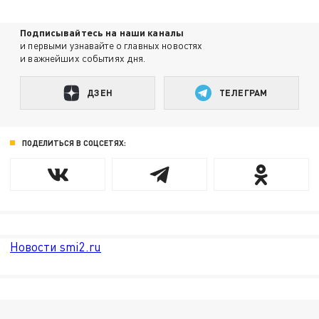
Подписывайтесь на наши каналы
и первыми узнавайте о главных новостях
и важнейших событиях дня.
ДЗЕН
ТЕЛЕГРАМ
ПОДЕЛИТЬСЯ В СОЦСЕТЯХ:
Новости smi2.ru