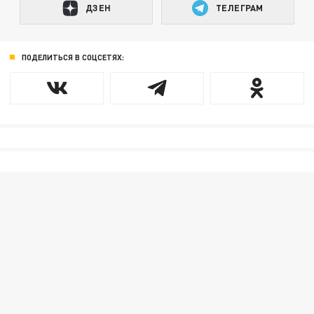
ДЗЕН
ТЕЛЕГРАМ
ПОДЕЛИТЬСЯ В СОЦСЕТЯХ: