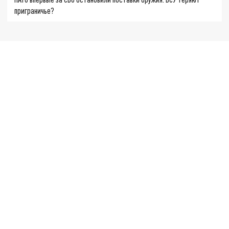
приграничье?