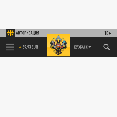
18+
АВТОРИЗАЦИЯ
89.93 EUR
КУЗБАСС