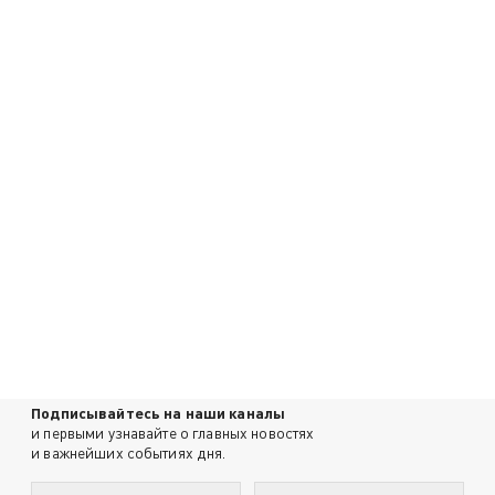
Подписывайтесь на наши каналы
и первыми узнавайте о главных новостях
и важнейших событиях дня.