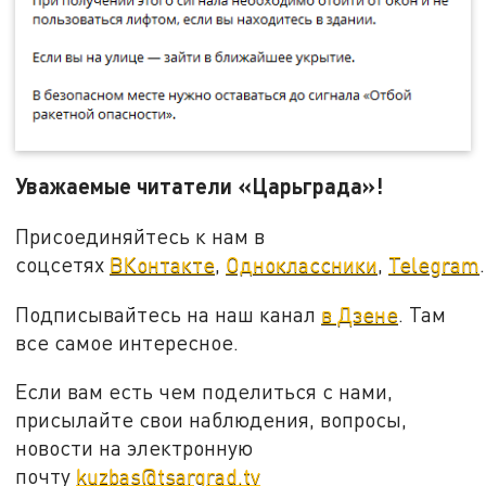
Уважаемые читатели «Царьграда»!
Присоединяйтесь к нам в
соцсетях
ВКонтакте
,
Одноклассники
,
Telegram
.
Подписывайтесь на наш канал
в Дзене
. Там
все самое интересное.
Если вам есть чем поделиться с нами,
присылайте свои наблюдения, вопросы,
новости на электронную
почту
kuzbas@tsargrad.tv