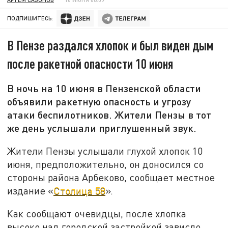
ПОДПИШИТЕСЬ:
В Пензе раздался хлопок и был виден дым
после ракетной опасности 10 июня
В ночь на 10 июня в Пензенской области
объявили ракетную опасность и угрозу
атаки беспилотников. Жители Пензы в тот
же день услышали приглушенный звук.
Жители Пензы услышали глухой хлопок 10
июня, предположительно, он доносился со
стороны района Арбеково, сообщает местное
издание «
Столица 58
».
Как сообщают очевидцы, после хлопка
высоко над городской застройкой зависло