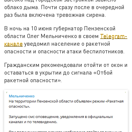
облако дыма. Почти сразу после в очередной
раз была включена тревожная сирена.
В ночь на 10 июня губернатор Пензенской
области Олег Мельниченко в своем
Telegram-
канале
уведомил население о ракетной
опасности и опасности атаки беспилотников.
Гражданским рекомендовали отойти от окон и
оставаться в укрытии до сигнала «Отбой
ракетной опасности».