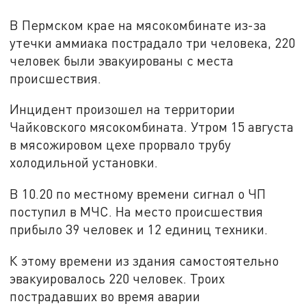
В Пермском крае на мясокомбинате из-за
утечки аммиака пострадало три человека, 220
человек были эвакуированы с места
происшествия.
Инцидент произошел на территории
Чайковского мясокомбината. Утром 15 августа
в мясожировом цехе прорвало трубу
холодильной установки.
В 10.20 по местному времени сигнал о ЧП
поступил в МЧС. На место происшествия
прибыло 39 человек и 12 единиц техники.
К этому времени из здания самостоятельно
эвакуировалось 220 человек. Троих
пострадавших во время аварии