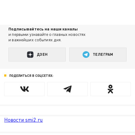
Подписывайтесь на наши каналы
и первыми узнавайте о главных новостях
и важнейших событиях дня.
ДЗЕН
ТЕЛЕГРАМ
ПОДЕЛИТЬСЯ В СОЦСЕТЯХ:
Новости smi2.ru