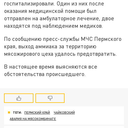
госпитализировали. Один из них после
оказания медицинской помощи был
отправлен на амбулаторное лечение, двое
находятся под наблюдением медиков.
По сообщению пресс-службы МЧС Пермского
края, выход аммиака за территорию
мясожирового цеха удалось предотвратить.
В настоящее время выясняются все
обстоятельства происшедшего.
ТЕГИ:
ПЕРМСКИЙ КРАЙ
ЧАЙКОВСКИЙ
АВАРИЯ НА МЯСОКОМБИНАТЕ