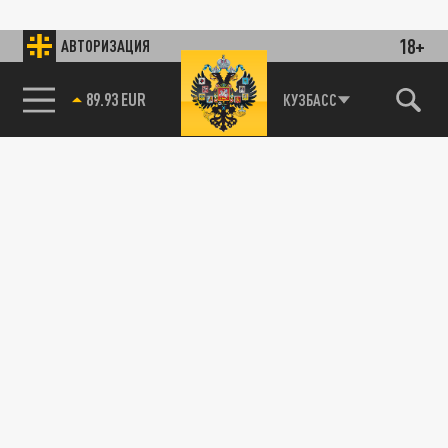
18+
АВТОРИЗАЦИЯ
89.93 EUR
КУЗБАСС