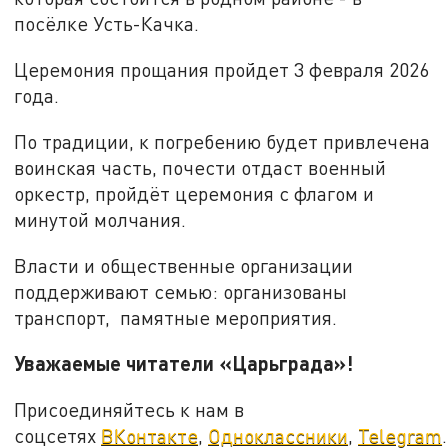
посёлке Усть-Качка.
Церемония прощания пройдет 3 февраля 2026
года.
По традиции, к погребению будет привлечена
воинская часть, почести отдаст военный
оркестр, пройдёт церемония с флагом и
минутой молчания.
Власти и общественные организации
поддерживают семью: организованы
транспорт, памятные мероприятия.
Уважаемые читатели «Царьграда»!
Присоединяйтесь к нам в
соцсетях
ВКонтакте
,
Одноклассники
,
Telegram
.