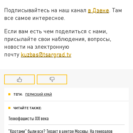
Подписывайтесь на наш канал
в Дзене
. Там
все самое интересное.
Если вам есть чем поделиться с нами,
присылайте свои наблюдения, вопросы,
новости на электронную
почту
kuzbas@tsargrad.tv
ТЕГИ:
ПЕРМСКИЙ КРАЙ
ЧИТАЙТЕ ТАКЖЕ:
Технофашисты XXI века
"Кротами" были все? Теракт в центре Москвы: На генералов