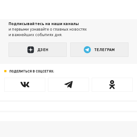
Подписывайтесь на наши каналы
и первыми узнавайте о главных новостях
и важнейших событиях дня.
ДЗЕН
ТЕЛЕГРАМ
ПОДЕЛИТЬСЯ В СОЦСЕТЯХ: