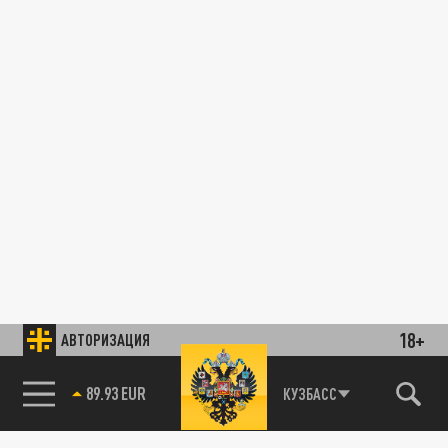
18+
АВТОРИЗАЦИЯ
89.93 EUR
КУЗБАСС