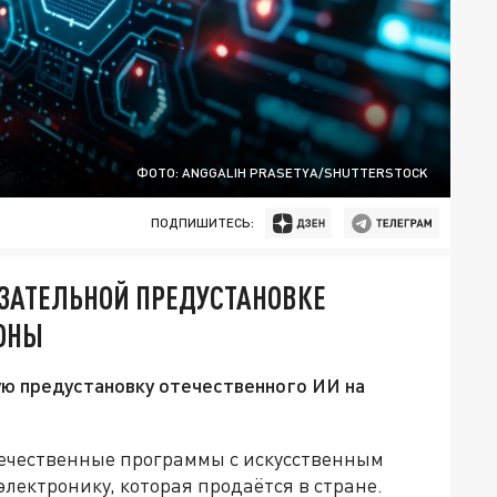
ФОТО: ANGGALIH PRASETYA/SHUTTERSTOCK
ПОДПИШИТЕСЬ:
ЯЗАТЕЛЬНОЙ ПРЕДУСТАНОВКЕ
ФОНЫ
ую предустановку отечественного ИИ на
течественные программы с искусственным
лектронику, которая продаётся в стране.