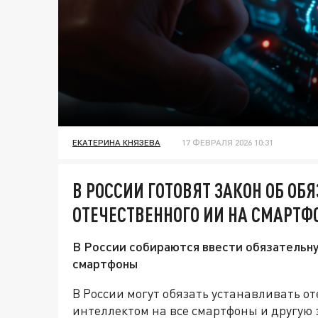
ЕКАТЕРИНА КНЯЗЕВА
17 ФЕВРАЛЯ 2026 10:31
В РОССИИ ГОТОВЯТ ЗАКОН ОБ ОБ
ОТЕЧЕСТВЕННОГО ИИ НА СМАРТ
В России собираются ввести обязательн
смартфоны
В России могут обязать устанавливать о
интеллектом на все смартфоны и другую э