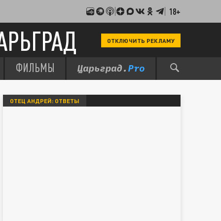
18+
АРЬГРАД
ОТКЛЮЧИТЬ РЕКЛАМУ
ФИЛЬМЫ
ОТЕЦ АНДРЕЙ: ОТВЕТЫ