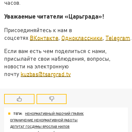
часов.
Уважаемые читатели «Царьграда»!
Присоединяйтесь к нам в
соцсетях
ВКонтакте
,
Одноклассники
,
Telegram
.
Если вам есть чем поделиться с нами,
присылайте свои наблюдения, вопросы,
новости на электронную
почту
kuzbas@tsargrad.tv
ТЕГИ:
НЕНОРМАТИВНЫЙ РАБОЧИЙ ГРАФИК
ОГРАНИЧЕНИЕ НЕНОРМАТИВНОЙ РАБОТЫ
ДЕПУТАТ ГОСДУМЫ ЯРОСЛАВ НИЛОВ