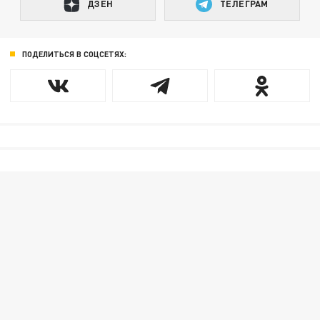
ДЗЕН
ТЕЛЕГРАМ
ПОДЕЛИТЬСЯ В СОЦСЕТЯХ: