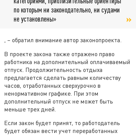
категориями, приблизительные ориентиры
по которым ни законодательно, ни судами
не установлены»
, – обратил внимание автор законопроекта.
В проекте закона также отражено право
работника на дополнительный оплачиваемый
отпуск. Продолжительность отдыха
предлагается сделать равным количеству
часов, отработанных сверхурочно в
ненормативном графике. При этом
дополнительный отпуск не может быть
меньше трех дней.
Если закон будет принят, то работодатель
будет обязан вести учет переработанных