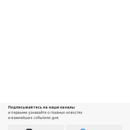
Подписывайтесь на наши каналы
и первыми узнавайте о главных новостях
и важнейших событиях дня.