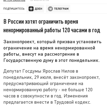
ПОДПИШИТЕСЬ:
В России хотят ограничить время
ненормированный работы 120 часами в год
Законопроект, который призван установить
ограничение на время ненормированной
работы, внесут на рассмотрение в
Государственную думу в этот понедельник.
Депутат Госдумы Ярослав Нилов в
понедельник, 29 июля, внесёт законопроект,
предусматривающий ограничение на
ненормированную работу - не больше 120
часов в совокупности в год. Изменения
предлагается внести в Трудовой кодекс.