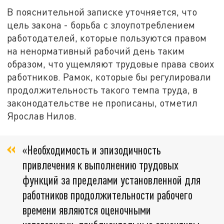
В пояснительной записке уточняется, что
цель закона - борьба с злоупотреблением
работодателей, которые пользуются правом
на ненормативный рабочий день таким
образом, что ущемляют трудовые права своих
работников. Рамок, которые бы регулировали
продолжительность такого темпа труда, в
законодательстве не прописаны, отметил
Ярослав Нилов.
«Необходимость и эпизодичность
привлечения к выполнению трудовых
функций за пределами установленной для
работников продолжительности рабочего
времени являются оценочными