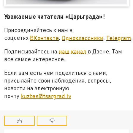
Уважаемые читатели «Царьграда»!
Присоединяйтесь к нам в
соцсетях
ВКонтакте
,
Одноклассники
,
Telegram
.
Подписывайтесь на
наш канал
в Дзене. Там
все самое интересное.
Если вам есть чем поделиться с нами,
присылайте свои наблюдения, вопросы,
новости на электронную
почту
kuzbas@tsargrad.tv