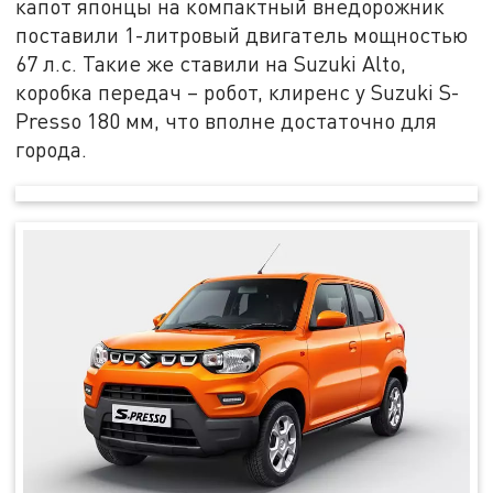
капот японцы на компактный внедорожник
поставили 1-литровый двигатель мощностью
67 л.с. Такие же ставили на Suzuki Alto,
коробка передач – робот, клиренс у Suzuki S-
Presso 180 мм, что вполне достаточно для
города.