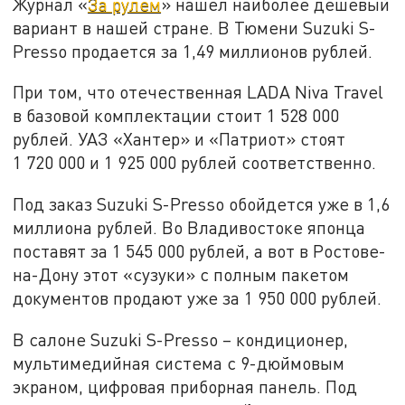
Журнал «
За рулем
» нашел наиболее дешевый
вариант в нашей стране. В Тюмени Suzuki S-
Presso продается за 1,49 миллионов рублей.
При том, что отечественная LADA Niva Travel
в базовой комплектации стоит 1 528 000
рублей. УАЗ «Хантер» и «Патриот» стоят
1 720 000 и 1 925 000 рублей соответственно.
Под заказ Suzuki S-Presso обойдется уже в 1,6
миллиона рублей. Во Владивостоке японца
поставят за 1 545 000 рублей, а вот в Ростове-
на-Дону этот «сузуки» с полным пакетом
документов продают уже за 1 950 000 рублей.
В салоне Suzuki S-Presso – кондиционер,
мультимедийная система с 9-дюймовым
экраном, цифровая приборная панель. Под