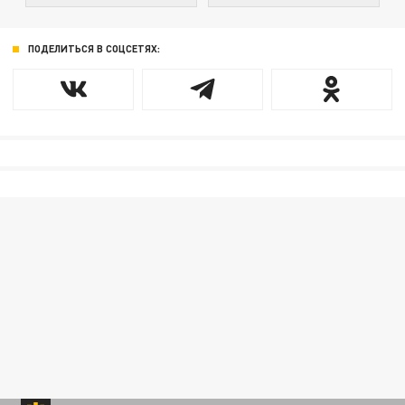
ПОДЕЛИТЬСЯ В СОЦСЕТЯХ: