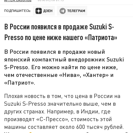
ПОДПИШИТЕСЬ:
В России появился в продаже Suzuki S-
Presso по цене ниже нашего «Патриота»
В России появился в продаже новый
японский компактный внедорожник Suzuki
S-Presso. Его можно найти по цене ниже,
чем отечественные «Нива», «Хантер» и
«Патриот».
Плохая новость в том, что цена в России на
Suzuki S-Presso значительно выше, чем в
других странах. Например, в Индии, где
производят «С-Прессо», стоимость этой
машины составляет около 600 тысяч рублей.