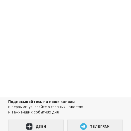
Подписывайтесь на наши каналы
и первыми узнавайте о главных новостях
и важнейших событиях дня.
ДЗЕН
ТЕЛЕГРАМ