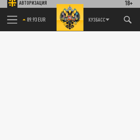
18+
АВТОРИЗАЦИЯ
89.93 EUR
КУЗБАСС