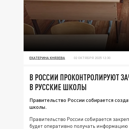
ЕКАТЕРИНА КНЯЗЕВА
02 ОКТЯБРЯ 2025 12:30
В РОССИИ ПРОКОНТРОЛИРУЮТ ЗА
В РУССКИЕ ШКОЛЫ
Правительство России собирается созда
школы.
Правительство России собирается закре
будет оперативно получать информацию 