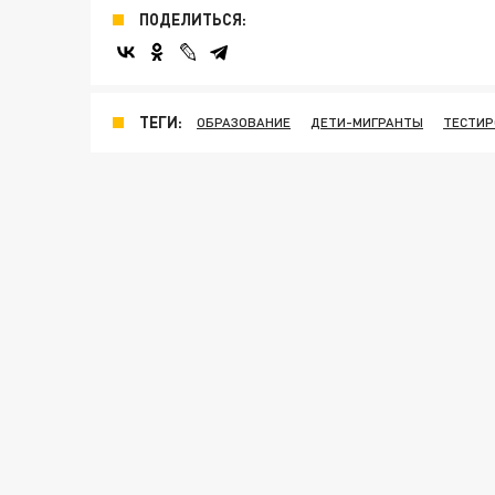
ПОДЕЛИТЬСЯ:
ТЕГИ:
ОБРАЗОВАНИЕ
ДЕТИ-МИГРАНТЫ
ТЕСТИР