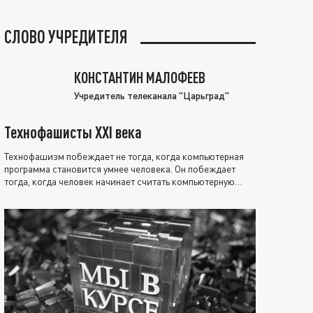
СЛОВО УЧРЕДИТЕЛЯ
КОНСТАНТИН МАЛОФЕЕВ
Учредитель телеканала "Царьград"
Технофашисты XXI века
Технофашизм побеждает не тогда, когда компьютерная
программа становится умнее человека. Он побеждает
тогда, когда человек начинает считать компьютерную
программу нравственно выше себя.