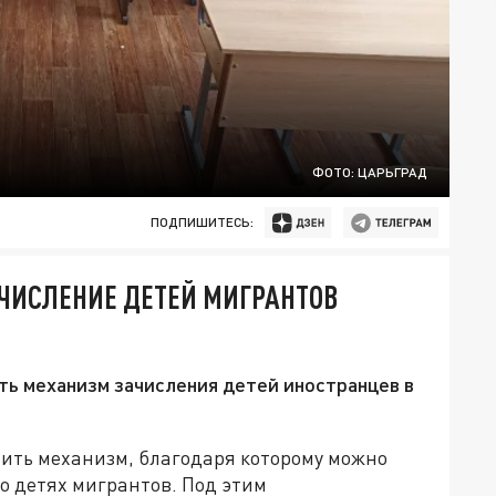
ФОТО: ЦАРЬГРАД
ПОДПИШИТЕСЬ:
ЧИСЛЕНИЕ ДЕТЕЙ МИГРАНТОВ
ть механизм зачисления детей иностранцев в
пить механизм, благодаря которому можно
о детях мигрантов. Под этим