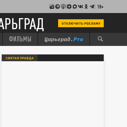
18+
АРЬГРАД
ОТКЛЮЧИТЬ РЕКЛАМУ
ФИЛЬМЫ
СВЯТАЯ ПРАВДА