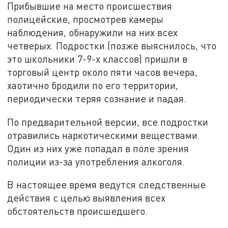
Прибывшие на место происшествия
полицейские, просмотрев камеры
наблюдения, обнаружили на них всех
четверых. Подростки (позже выяснилось, что
это школьники 7-9-х классов) пришли в
торговый центр около пяти часов вечера,
хаотично бродили по его территории,
периодически теряя сознание и падая.
По предварительной версии, все подростки
отравились наркотическими веществами.
Один из них уже попадал в поле зрения
полиции из-за употребления алкоголя.
В настоящее время ведутся следственные
действия с целью выявления всех
обстоятельств происшедшего.