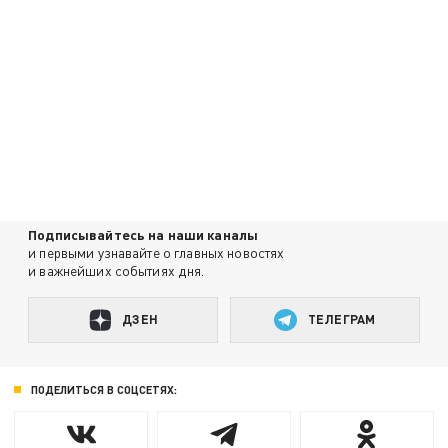
Подписывайтесь на наши каналы
и первыми узнавайте о главных новостях
и важнейших событиях дня.
ДЗЕН
ТЕЛЕГРАМ
ПОДЕЛИТЬСЯ В СОЦСЕТЯХ: