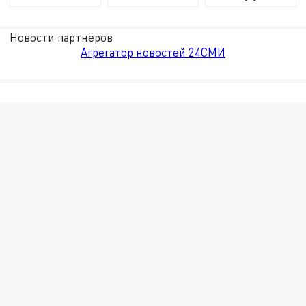
Новости партнёров
Агрегатор новостей 24СМИ