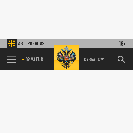
18+
АВТОРИЗАЦИЯ
89.93 EUR
КУЗБАСС