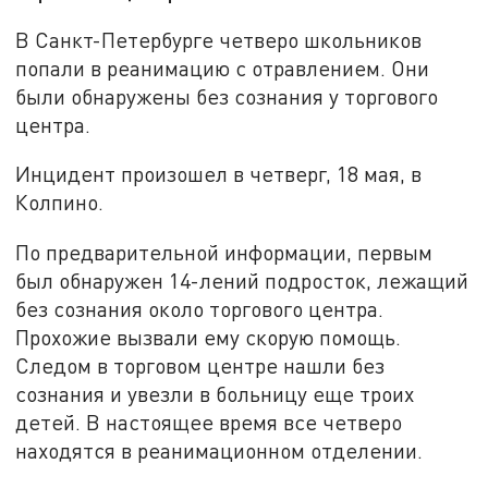
В Санкт-Петербурге четверо школьников
попали в реанимацию с отравлением. Они
были обнаружены без сознания у торгового
центра.
Инцидент произошел в четверг, 18 мая, в
Колпино.
По предварительной информации, первым
был обнаружен 14-лений подросток, лежащий
без сознания около торгового центра.
Прохожие вызвали ему скорую помощь.
Следом в торговом центре нашли без
сознания и увезли в больницу еще троих
детей. В настоящее время все четверо
находятся в реанимационном отделении.