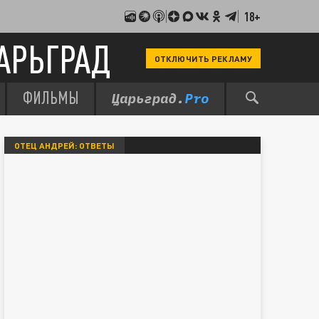
18+
АРЬГРАД
ОТКЛЮЧИТЬ РЕКЛАМУ
ФИЛЬМЫ
ОТЕЦ АНДРЕЙ: ОТВЕТЫ