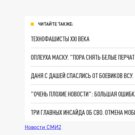
ЧИТАЙТЕ ТАКЖЕ:
ТЕХНОФАШИСТЫ XXI ВЕКА
ОПЛЕУХА МАСКУ. "ПОРА СНЯТЬ БЕЛЫЕ ПЕРЧА
ДАНЯ С ДАШЕЙ СПАСЛИСЬ ОТ БОЕВИКОВ ВСУ
Новости СМИ2