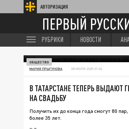
АВТОРИЗАЦИЯ
ПЕРВЫЙ РУССК
РУБРИКИ
НОВОСТИ
АН
ОБЩЕСТВО
МАРИЯ ПРЫГУНОВА
08 ИЮЛЯ 2025 21:04
В ТАТАРСТАНЕ ТЕПЕРЬ ВЫДАЮТ Г
НА СВАДЬБУ
Получить их до конца года смогут 80 па
более 35 лет.