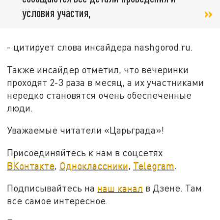
условия участия,
- цитирует слова инсайдера nashgorod.ru.
Также инсайдер отметил, что вечеринки
проходят 2-3 раза в месяц, а их участниками
нередко становятся очень обеспеченные
люди.
Уважаемые читатели «Царьграда»!
Присоединяйтесь к нам в соцсетях
ВКонтакте
,
Одноклассники
,
Telegram
.
Подписывайтесь на
наш канал
в Дзене. Там
все самое интересное.