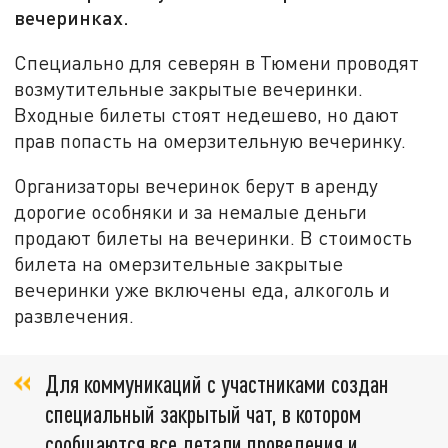
вечеринках.
Специально для северян в Тюмени проводят
возмутительные закрытые вечеринки.
Входные билеты стоят недешево, но дают
прав попасть на омерзительную вечеринку.
Организаторы вечеринок берут в аренду
дорогие особняки и за немалые деньги
продают билеты на вечеринки. В стоимость
билета на омерзительные закрытые
вечеринки уже включены еда, алкоголь и
развлечения.
Для коммуникаций с участниками создан
специальный закрытый чат, в котором
сообщаются все детали проведения и