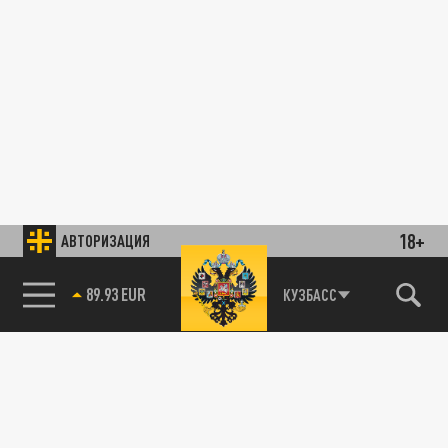
18+
АВТОРИЗАЦИЯ
89.93 EUR
КУЗБАСС