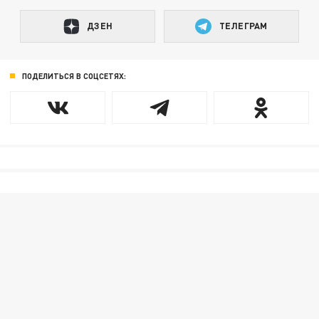
ДЗЕН
ТЕЛЕГРАМ
ПОДЕЛИТЬСЯ В СОЦСЕТЯХ: