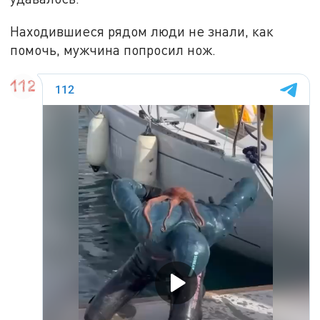
Находившиеся рядом люди не знали, как
помочь, мужчина попросил нож.