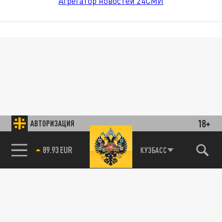
Агрегатор новостей 24СМИ
18+
АВТОРИЗАЦИЯ
89.93 EUR
КУЗБАСС