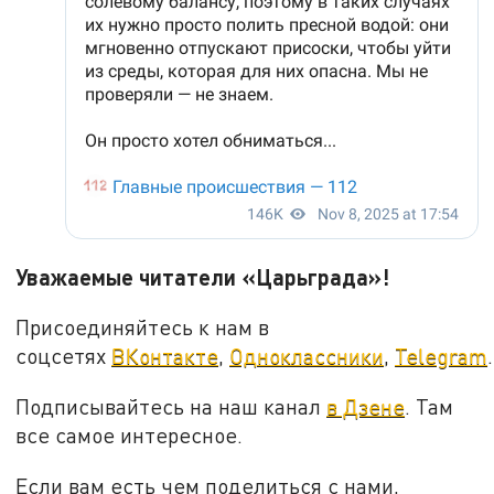
Уважаемые читатели «Царьграда»!
Присоединяйтесь к нам в
соцсетях
ВКонтакте
,
Одноклассники
,
Telegram
.
Подписывайтесь на наш канал
в Дзене
. Там
все самое интересное.
Если вам есть чем поделиться с нами,