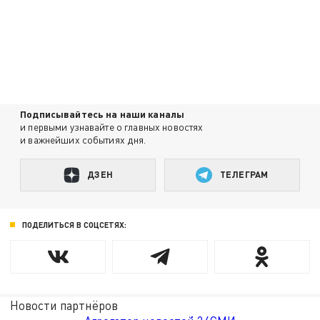
Подписывайтесь на наши каналы
и первыми узнавайте о главных новостях
и важнейших событиях дня.
ДЗЕН
ТЕЛЕГРАМ
ПОДЕЛИТЬСЯ В СОЦСЕТЯХ:
Новости партнёров