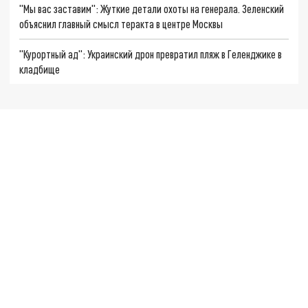
"Мы вас заставим": Жуткие детали охоты на генерала. Зеленский
объяснил главный смысл теракта в центре Москвы
"Курортный ад": Украинский дрон превратил пляж в Геленджике в
кладбище