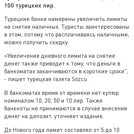
100 турецких лир.
Турецкие банки намерены увеличить лимиты
на снятия наличных. Туристы заинтересованы
в этом, потому что расплачиваясь наличными,
можно получить скидку.
«Увеличение дневного лимита на снятие
денег также приводит к тому, что деньги в
банкоматах заканчиваются в короткие сроки",
- пишет турецкая газета Sözcü.
В банкоматах время от времени нет купюр
номиналом 10, 20, 50 и 10 лир. Также
банкноты не принимаются в случае внесения
денег на депозит, уточняет издание.
До Нового года лимит составлял от 5 до 10