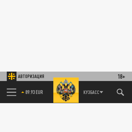
18+
АВТОРИЗАЦИЯ
89.93 EUR
КУЗБАСС