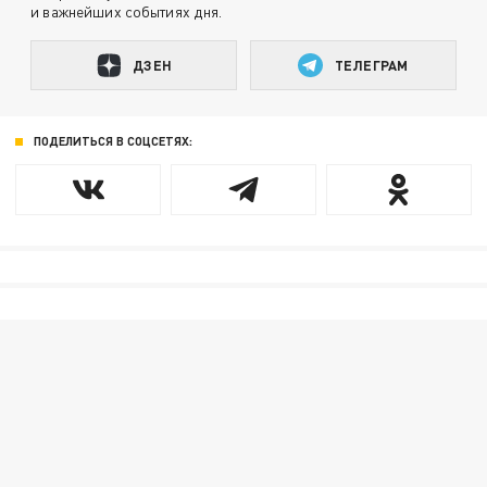
и важнейших событиях дня.
ДЗЕН
ТЕЛЕГРАМ
ПОДЕЛИТЬСЯ В СОЦСЕТЯХ: