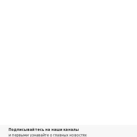
Подписывайтесь на наши каналы
и первыми узнавайте о главных новостях