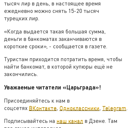
тысяч лир в день, в настоящее время
ежедневно можно снять 15-20 тысяч
турецких лир.
«Когда выдается такая большая сумма,
деньги в банкоматах заканчиваются в
короткие сроки», - сообщается в газете.
Туристам приходится потратить время, чтобы
найти банкомат, в которой купюры ещё не
закончились.
Уважаемые читатели «Царьграда»!
Присоединяйтесь к нам в
соцсетях
ВКонтакте
,
Одноклассники
,
Telegram
.
Подписывайтесь на
наш канал
в Дзене. Там