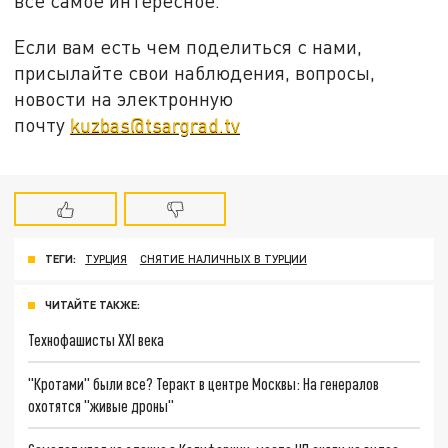
все самое интересное.
Если вам есть чем поделиться с нами,
присылайте свои наблюдения, вопросы,
новости на электронную
почту
kuzbas@tsargrad.tv
ТЕГИ:
ТУРЦИЯ
СНЯТИЕ НАЛИЧНЫХ В ТУРЦИИ
ЧИТАЙТЕ ТАКЖЕ:
Технофашисты XXI века
"Кротами" были все? Теракт в центре Москвы: На генералов
охотятся "живые дроны"