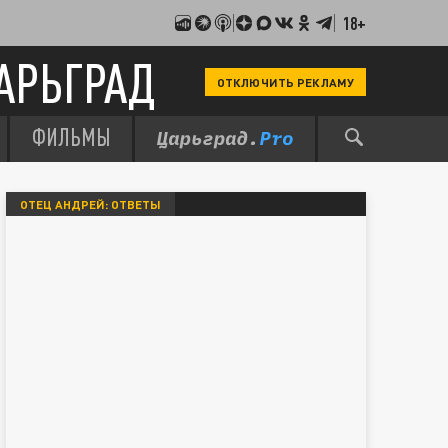
18+
АРЬГРАД
ОТКЛЮЧИТЬ РЕКЛАМУ
ФИЛЬМЫ
ОТЕЦ АНДРЕЙ: ОТВЕТЫ