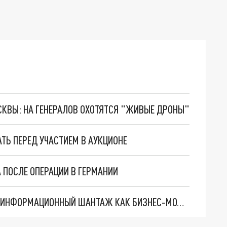
ОСКВЫ: НА ГЕНЕРАЛОВ ОХОТЯТСЯ "ЖИВЫЕ ДРОНЫ"
АТЬ ПЕРЕД УЧАСТИЕМ В АУКЦИОНЕ
 ПОСЛЕ ОПЕРАЦИИ В ГЕРМАНИИ
ПОЛИТОЛОГ ЯРОШЕНКО: МЕДИА ИСПОЛЬЗУЮТ ИНФОРМАЦИОННЫЙ ШАНТАЖ КАК БИЗНЕС‑МОДЕЛЬ