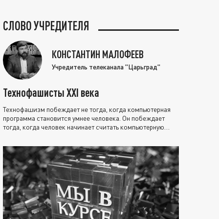
СЛОВО УЧРЕДИТЕЛЯ
КОНСТАНТИН МАЛОФЕЕВ
Учредитель телеканала "Царьград"
Технофашисты XXI века
Технофашизм побеждает не тогда, когда компьютерная
программа становится умнее человека. Он побеждает
тогда, когда человек начинает считать компьютерную
программу нравственно выше себя.