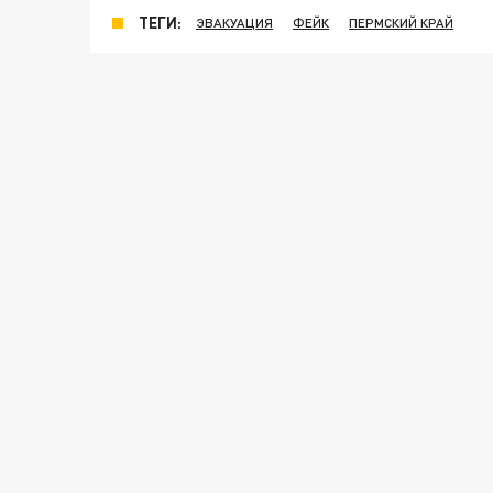
ТЕГИ:
ЭВАКУАЦИЯ
ФЕЙК
ПЕРМСКИЙ КРАЙ