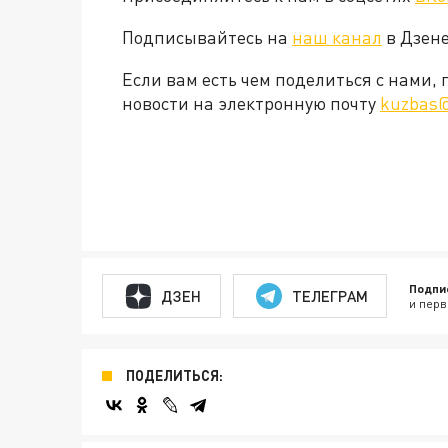
Подписывайтесь на
наш канал
в Дзене
Если вам есть чем поделиться с нами,
новости на электронную почту
kuzbas@
Подпи
ДЗЕН
ТЕЛЕГРАМ
и перв
ПОДЕЛИТЬСЯ: