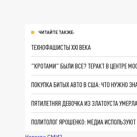
ЧИТАЙТЕ ТАКЖЕ:
ТЕХНОФАШИСТЫ XXI ВЕКА
"КРОТАМИ" БЫЛИ ВСЕ? ТЕРАКТ В ЦЕНТРЕ М
ПОКУПКА БИТЫХ АВТО В США: ЧТО НУЖНО ЗН
ПЯТИЛЕТНЯЯ ДЕВОЧКА ИЗ ЗЛАТОУСТА УМЕРЛА
Новости СМИ2