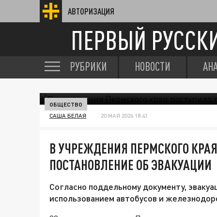
АВТОРИЗАЦИЯ
ПЕРВЫЙ РУССК
РУБРИКИ
НОВОСТИ
АН
ОБЩЕСТВО
САША БЕЛАЯ
20 МАЯ 2026 18:41
В УЧРЕЖДЕНИЯ ПЕРМСКОГО КРА
ПОСТАНОВЛЕНИЕ ОБ ЭВАКУАЦИИ
Согласно поддельному документу, эвакуа
использованием автобусов и железнодор