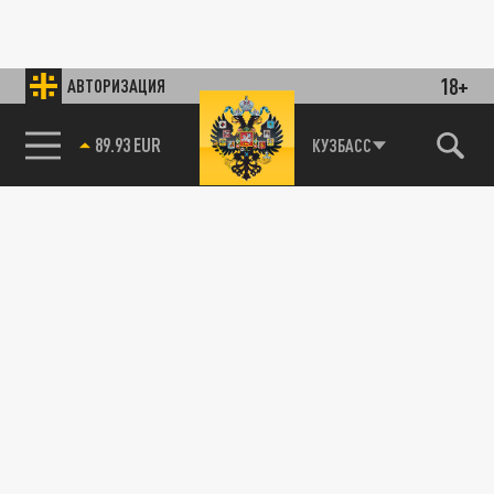
18+
АВТОРИЗАЦИЯ
89.93 EUR
КУЗБАСС