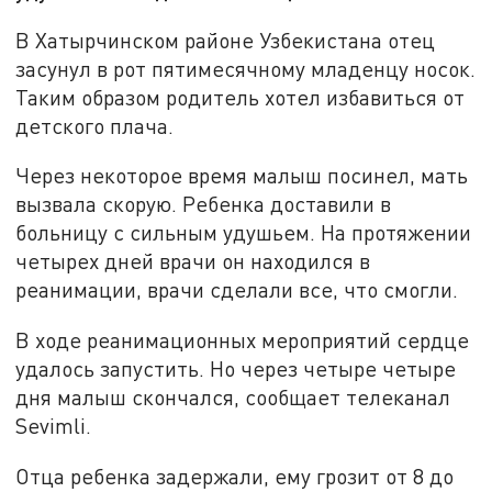
В Хатырчинском районе Узбекистана отец
засунул в рот пятимесячному младенцу носок.
Таким образом родитель хотел избавиться от
детского плача.
Через некоторое время малыш посинел, мать
вызвала скорую. Ребенка доставили в
больницу с сильным удушьем. На протяжении
четырех дней врачи он находился в
реанимации, врачи сделали все, что смогли.
В ходе реанимационных мероприятий сердце
удалось запустить. Но через четыре четыре
дня малыш скончался, сообщает телеканал
Sevimli.
Отца ребенка задержали, ему грозит от 8 до