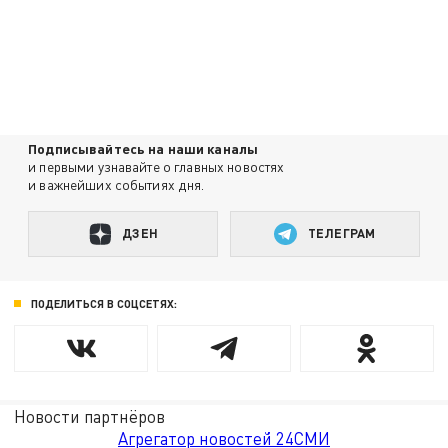
Подписывайтесь на наши каналы
и первыми узнавайте о главных новостях
и важнейших событиях дня.
ДЗЕН
ТЕЛЕГРАМ
ПОДЕЛИТЬСЯ В СОЦСЕТЯХ:
Новости партнёров
Агрегатор новостей 24СМИ