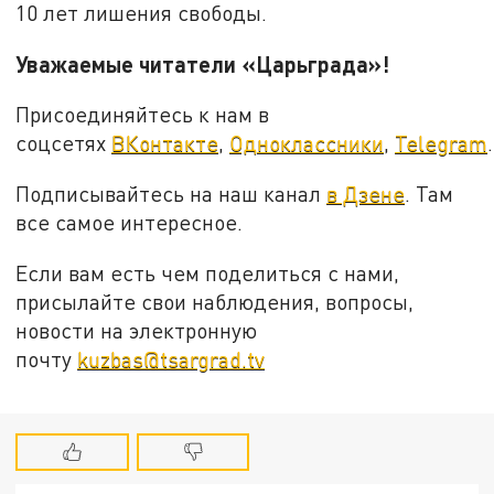
10 лет лишения свободы.
Уважаемые читатели «Царьграда»!
Присоединяйтесь к нам в
соцсетях
ВКонтакте
,
Одноклассники
,
Telegram
.
Подписывайтесь на наш канал
в Дзене
. Там
все самое интересное.
Если вам есть чем поделиться с нами,
присылайте свои наблюдения, вопросы,
новости на электронную
почту
kuzbas@tsargrad.tv